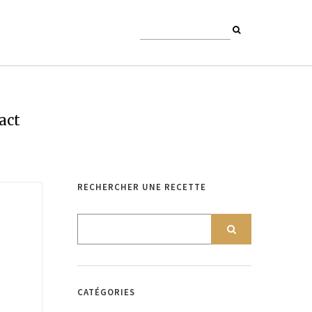
act
RECHERCHER UNE RECETTE
CATÉGORIES