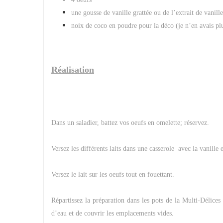
une gousse de vanille grattée ou de l’extrait de vanill
noix de coco en poudre pour la déco (je n’en avais plu
Réalisation
Dans un saladier, battez vos oeufs en omelette; réservez.
Versez les différents laits dans une casserole avec la vanille
Versez le lait sur les oeufs tout en fouettant.
Répartissez la préparation dans les pots de la Multi-Délices
d’eau et de couvrir les emplacements vides.