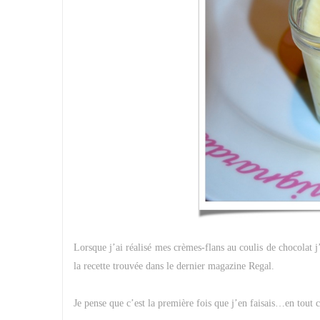
Lorsque j’ai réalisé mes crèmes-flans au coulis de chocolat 
la recette trouvée dans le dernier magazine Regal.
Je pense que c’est la première fois que j’en faisais…en tout 