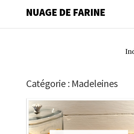
NUAGE DE FARINE
In
Catégorie :
Madeleines