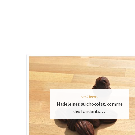
Madeleines
Madeleines au chocolat, comme
des fondants….