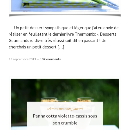
Un petit dessert sympathique et léger que j’ai eu envie de
réaliser en feuilletant le dernier livre Thermomix: « Desserts
Gourmands »…livre très réussi soit dit en passant ! Je
cherchais un petit dessert […]
17 septembre 2013
–
10 Comments
Crèmes, mousses, yaourts
Panna cotta violette-cassis sous
son crumble