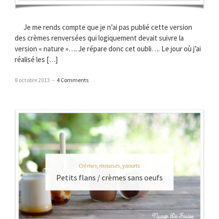
Je me rends compte que je n’ai pas publié cette version
des crèmes renversées qui logiquement devait suivre la
version « nature »…. Je répare donc cet oubli…. Le jour où j’ai
réalisé les […]
8 octobre 2013
–
4 Comments
Crèmes, mousses, yaourts
Petits flans / crèmes sans oeufs