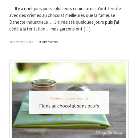
Il y a quelques jours, plusieurs copinautes m’ont tentée
avec des crèmes au chocolat meilleures que la fameuse
Danette industrielle…. J’ai résisté quelques jours puis j’ai
cédé à la tentation….mes garçons ont […]
28 octobre 2013
–
8 Comments
Crèmes, mousses, yaourts
Flans au chocolat sans oeufs