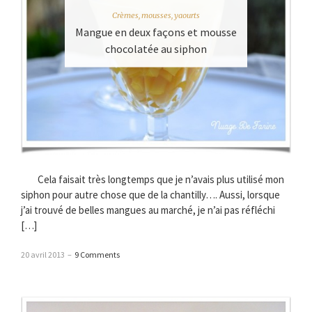
Crèmes, mousses, yaourts
Mangue en deux façons et mousse
chocolatée au siphon
Cela faisait très longtemps que je n’avais plus utilisé mon
siphon pour autre chose que de la chantilly…. Aussi, lorsque
j’ai trouvé de belles mangues au marché, je n’ai pas réfléchi
[…]
20 avril 2013
–
9 Comments