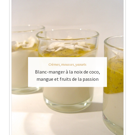
Crèmes, mousses, yaourts
Blanc-manger à la noix de coco,
mangue et fruits de la passion