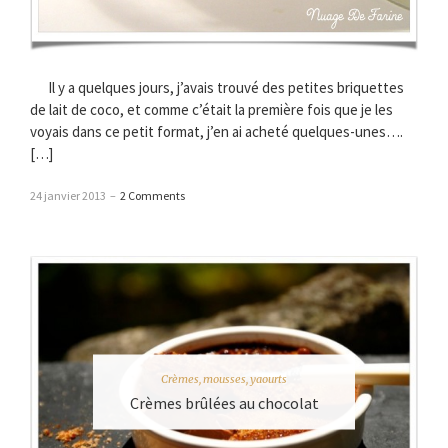
Il y a quelques jours, j’avais trouvé des petites briquettes
de lait de coco, et comme c’était la première fois que je les
voyais dans ce petit format, j’en ai acheté quelques-unes….
[…]
24 janvier 2013
–
2 Comments
Crèmes, mousses, yaourts
Crèmes brûlées au chocolat