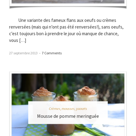
Une variante des fameux flans aux oeufs ou crèmes
renversées (mais qui n’ont pas été renversées!), sans oeufs,
c’est toujours bon à prendre le jour où manque de chance,
vous […]
27 septembre 2013
–
7 Comments
Crèmes, mousses, yaourts
Mousse de pomme meringuée