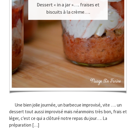
Dessert « in a jar »…. fraises et
biscuits à la crème….
Une bien jolie journée, un barbecue improvisé, vite …. un
dessert tout aussi improvisé mais néanmoins très bon, frais et
léger, c’est ce qui a clôturé notre repas du jour…. La
préparation […]