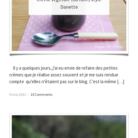
Danette
Il y a quelques jours, j’ai eu envie de refaire des petites
crèmes que je réalise assez souvent et je me suis rendue
compte qu’elles n’étaient pas sur le blog. C’est la même […]
9 mai 2012
–
10 Comments