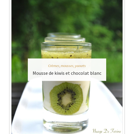
Crèmes, mousses, yaourts
Mousse de kiwis et chocolat blanc