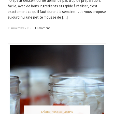
Un petit dessert qui ne demande pas trop de préparation,
facile, avec de bons ingrédients et rapide à réaliser, c’est
exactement ce qu’il faut durant la semaine… Je vous propose
aujourd’hui une petite mousse de […]
21 novembre 2016
–
1 Comment
Crèmes, mousses, yaourts