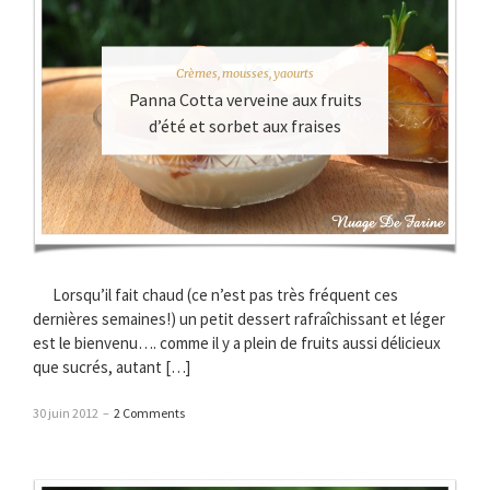
Crèmes, mousses, yaourts
Panna Cotta verveine aux fruits
d’été et sorbet aux fraises
Lorsqu’il fait chaud (ce n’est pas très fréquent ces
dernières semaines!) un petit dessert rafraîchissant et léger
est le bienvenu…. comme il y a plein de fruits aussi délicieux
que sucrés, autant […]
30 juin 2012
–
2 Comments