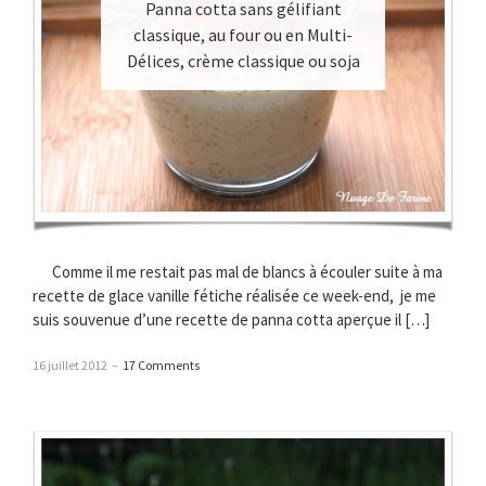
Panna cotta sans gélifiant
classique, au four ou en Multi-
Délices, crème classique ou soja
Comme il me restait pas mal de blancs à écouler suite à ma
recette de glace vanille fétiche réalisée ce week-end, je me
suis souvenue d’une recette de panna cotta aperçue il […]
16 juillet 2012
–
17 Comments