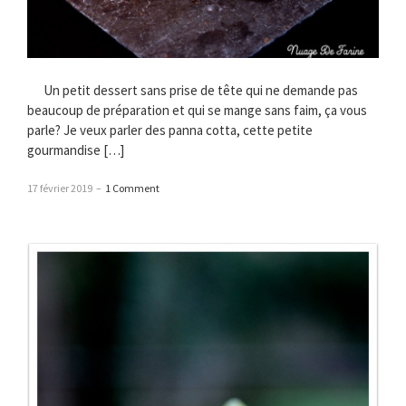
Un petit dessert sans prise de tête qui ne demande pas
beaucoup de préparation et qui se mange sans faim, ça vous
parle? Je veux parler des panna cotta, cette petite
gourmandise […]
17 février 2019
–
1 Comment