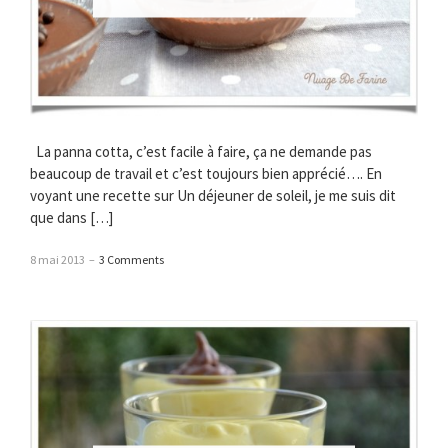
La panna cotta, c’est facile à faire, ça ne demande pas
beaucoup de travail et c’est toujours bien apprécié…. En
voyant une recette sur Un déjeuner de soleil, je me suis dit
que dans […]
8 mai 2013
–
3 Comments