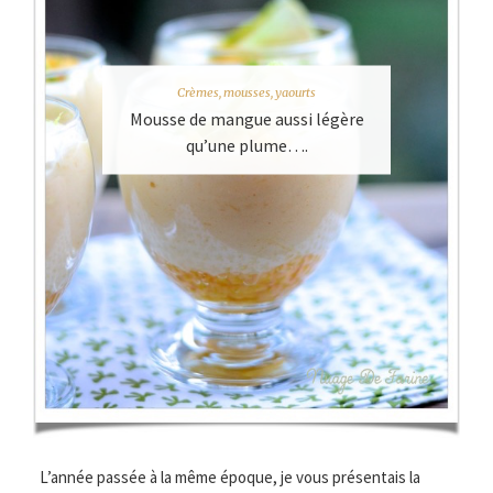
Crèmes, mousses, yaourts
Mousse de mangue aussi légère
qu’une plume….
L’année passée à la même époque, je vous présentais la