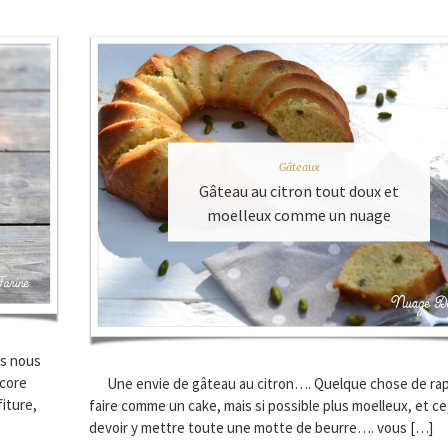
Gâteaux
Gâteau au citron tout doux et
moelleux comme un nuage
rs nous
ncore
Une envie de gâteau au citron…. Quelque chose de rap
iture,
faire comme un cake, mais si possible plus moelleux, et ce
devoir y mettre toute une motte de beurre…. vous […]