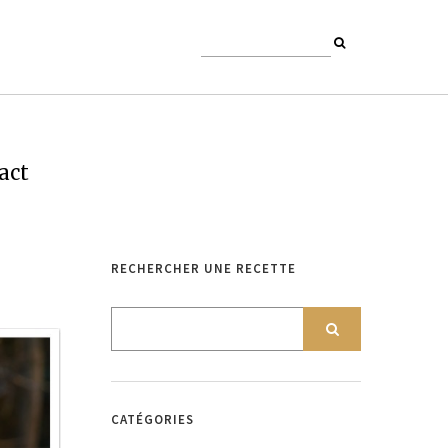
act
RECHERCHER UNE RECETTE
CATÉGORIES