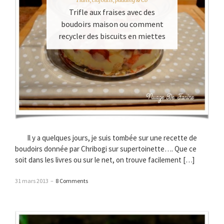
Trifle aux fraises avec des
boudoirs maison ou comment
recycler des biscuits en miettes
Il y a quelques jours, je suis tombée sur une recette de
boudoirs donnée par Chribogi sur supertoinette…. Que ce
soit dans les livres ou sur le net, on trouve facilement […]
31 mars 2013
–
8 Comments