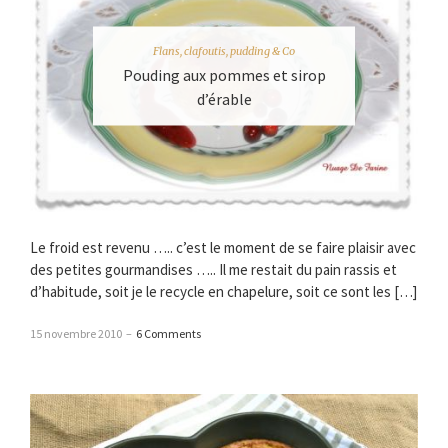
Flans, clafoutis, pudding & Co
Pouding aux pommes et sirop
d’érable
Le froid est revenu ….. c’est le moment de se faire plaisir avec
des petites gourmandises ….. Il me restait du pain rassis et
d’habitude, soit je le recycle en chapelure, soit ce sont les […]
15 novembre 2010
–
6 Comments