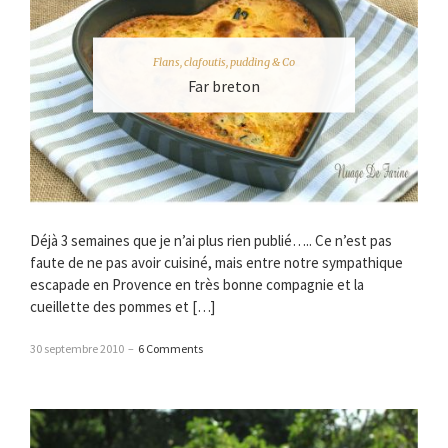
Flans, clafoutis, pudding & Co
Far breton
Déjà 3 semaines que je n’ai plus rien publié….. Ce n’est pas
faute de ne pas avoir cuisiné, mais entre notre sympathique
escapade en Provence en très bonne compagnie et la
cueillette des pommes et […]
30 septembre 2010
–
6 Comments