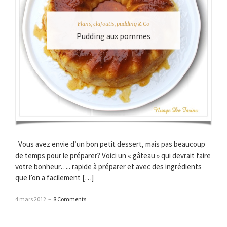
Flans, clafoutis, pudding & Co
Pudding aux pommes
Vous avez envie d’un bon petit dessert, mais pas beaucoup
de temps pour le préparer? Voici un « gâteau » qui devrait faire
votre bonheur….. rapide à préparer et avec des ingrédients
que l’on a facilement […]
4 mars 2012
–
8 Comments