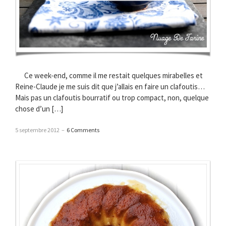
Ce week-end, comme il me restait quelques mirabelles et
Reine-Claude je me suis dit que j’allais en faire un clafoutis…
Mais pas un clafoutis bourratif ou trop compact, non, quelque
chose d’un […]
5 septembre 2012
–
6 Comments