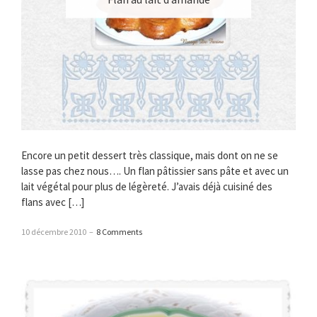
Encore un petit dessert très classique, mais dont on ne se
lasse pas chez nous…. Un flan pâtissier sans pâte et avec un
lait végétal pour plus de légèreté. J’avais déjà cuisiné des
flans avec […]
10 décembre 2010
–
8 Comments