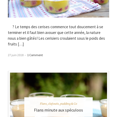
? Le temps des cerises commence tout doucement à se
terminer et il faut bien avouer que cette année, la nature
nous a bien gâtés! Les cerisiers croulaient sous le poids des
fruits […]
27 juin 2018
–
1 Comment
Flans, clafoutis, pudding & Co
Flans minute aux spéculoos