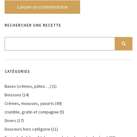
RECHERCHER UNE RECETTE
CATÉGORIES
Bases (crèmes, pâtes….)
(1)
Boissons
(14)
Crèmes, mousses, yaourts
(49)
crumble, gratin et compagnie
(5)
Divers
(17)
Douceurs hors catégorie
(11)