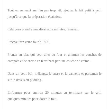
Tout en remuant sur feu pas trop vif, ajoutez le lait petit à petit
jusqu’à ce que la préparation épaississe.
Cela vous prendra une dizaine de minutes; réservez.
Préchauffez votre four à 180°.
Prenez un plat qui peut aller au four et alternez les couches de
compote et de crème en terminant par une couche de crème.
Dans un petit bol, mélangez le sucre et la cannelle et parsemez-le
sur le dessus du pudding.
Enfournez pour environ 20 minutes en terminant par le grill
quelques minutes pour dorer le tout.