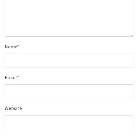
Name
*
Email
*
Website