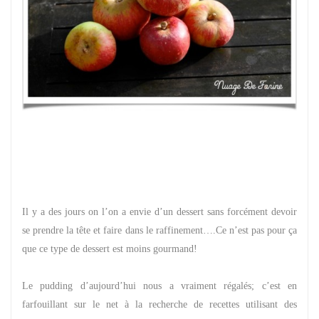
Il y a des jours on l’on a envie d’un dessert sans forcément devoir
se prendre la tête et faire dans le raffinement….Ce n’est pas pour ça
que ce type de dessert est moins gourmand!
Le pudding d’aujourd’hui nous a vraiment régalés; c’est en
farfouillant sur le net à la recherche de recettes utilisant des