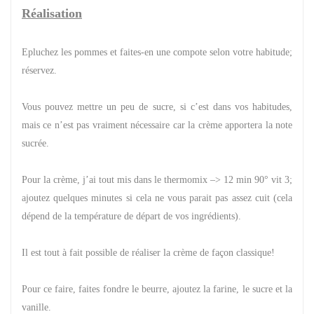
Réalisation
Epluchez les pommes et faites-en une compote selon votre habitude;
réservez.
Vous pouvez mettre un peu de sucre, si c’est dans vos habitudes,
mais ce n’est pas vraiment nécessaire car la crème apportera la note
sucrée.
Pour la crème, j’ai tout mis dans le thermomix –> 12 min 90° vit 3;
ajoutez quelques minutes si cela ne vous parait pas assez cuit (cela
dépend de la température de départ de vos ingrédients).
Il est tout à fait possible de réaliser la crème de façon classique!
Pour ce faire, faites fondre le beurre, ajoutez la farine, le sucre et la
vanille.