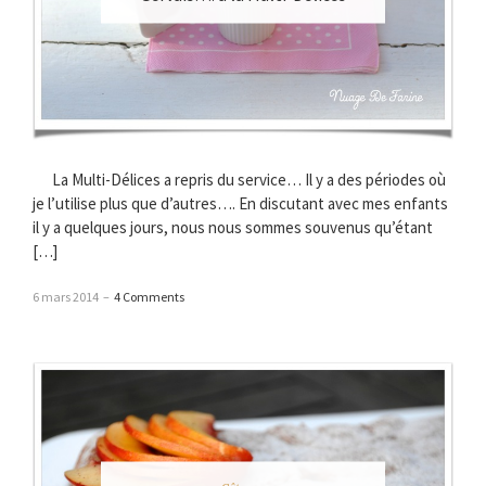
La Multi-Délices a repris du service… Il y a des périodes où
je l’utilise plus que d’autres…. En discutant avec mes enfants
il y a quelques jours, nous nous sommes souvenus qu’étant
[…]
6 mars 2014
–
4 Comments