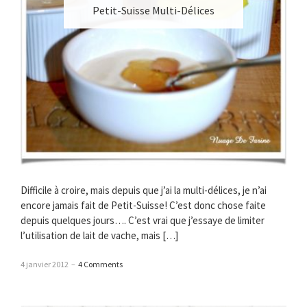
Petit-Suisse Multi-Délices
Difficile à croire, mais depuis que j’ai la multi-délices, je n’ai
encore jamais fait de Petit-Suisse! C’est donc chose faite
depuis quelques jours…. C’est vrai que j’essaye de limiter
l’utilisation de lait de vache, mais […]
4 janvier 2012
–
4 Comments