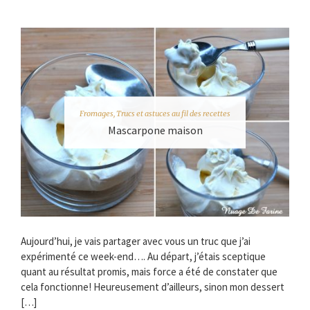
Fromages
,
Trucs et astuces au fil des recettes
Mascarpone maison
Aujourd’hui, je vais partager avec vous un truc que j’ai
expérimenté ce week-end…. Au départ, j’étais sceptique
quant au résultat promis, mais force a été de constater que
cela fonctionne! Heureusement d’ailleurs, sinon mon dessert
[…]