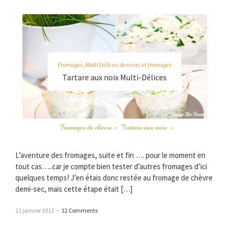
Fromages
,
Multi Délices: desserts et fromages
Tartare aux noix Multi-Délices
L’aventure des fromages, suite et fin …. pour le moment en
tout cas…..car je compte bien tester d’autres fromages d’ici
quelques temps! J’en étais donc restée au fromage de chèvre
demi-sec, mais cette étape était […]
11 janvier 2011
–
12 Comments