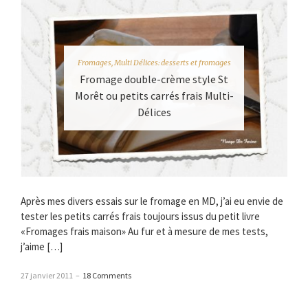
Fromages
,
Multi Délices: desserts et fromages
Fromage double-crème style St
Morêt ou petits carrés frais Multi-
Délices
Après mes divers essais sur le fromage en MD, j’ai eu envie de
tester les petits carrés frais toujours issus du petit livre
«Fromages frais maison» Au fur et à mesure de mes tests,
j’aime […]
27 janvier 2011
–
18 Comments