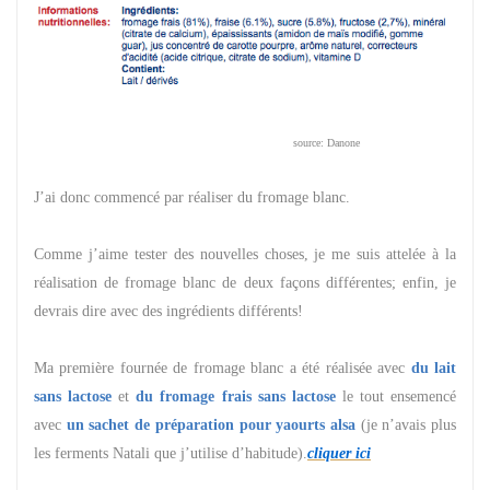
source: Danone
J’ai donc commencé par réaliser du fromage blanc.
Comme j’aime tester des nouvelles choses, je me suis attelée à la
réalisation de fromage blanc de deux façons différentes; enfin, je
devrais dire avec des ingrédients différents!
Ma première fournée de fromage blanc a été réalisée avec
du lait
sans lactose
et
du fromage frais sans lactose
le tout ensemencé
avec
un sachet de préparation pour yaourts alsa
(je n’avais plus
les ferments Natali que j’utilise d’habitude).
cliquer ici