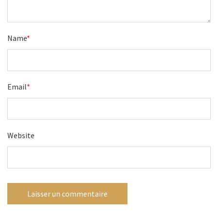
Name
*
Email
*
Website