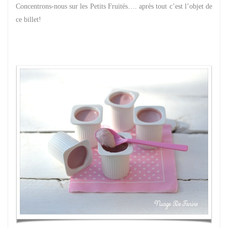
Concentrons-nous sur les Petits Fruités…. après tout c’est l’objet de
ce billet!