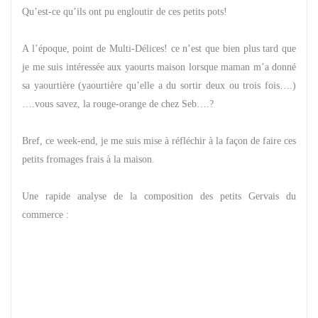
Qu’est-ce qu’ils ont pu engloutir de ces petits pots!
A l’époque, point de Multi-Délices! ce n’est que bien plus tard que
je me suis intéressée aux yaourts maison lorsque maman m’a donné
sa yaourtière (yaourtière qu’elle a du sortir deux ou trois fois….)
….vous savez, la rouge-orange de chez Seb….?
Bref, ce week-end, je me suis mise à réfléchir à la façon de faire ces
petits fromages frais à la maison.
Une rapide analyse de la composition des petits Gervais du
commerce :