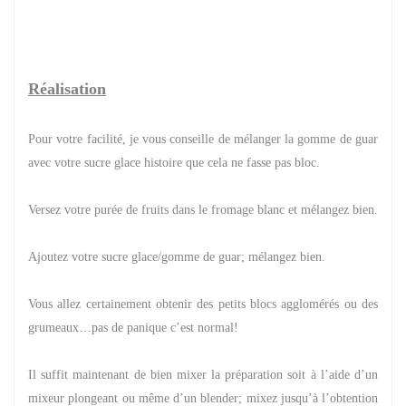
Réalisation
Pour votre facilité, je vous conseille de mélanger la gomme de guar
avec votre sucre glace histoire que cela ne fasse pas bloc.
Versez votre purée de fruits dans le fromage blanc et mélangez bien.
Ajoutez votre sucre glace/gomme de guar; mélangez bien.
Vous allez certainement obtenir des petits blocs agglomérés ou des
grumeaux…pas de panique c’est normal!
Il suffit maintenant de bien mixer la préparation soit à l’aide d’un
mixeur plongeant ou même d’un blender; mixez jusqu’à l’obtention