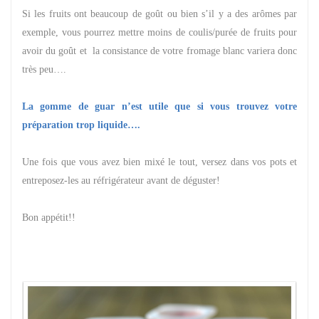
Si les fruits ont beaucoup de goût ou bien s’il y a des arômes par
exemple, vous pourrez mettre moins de coulis/purée de fruits pour
avoir du goût et la consistance de votre fromage blanc variera donc
très peu….
La gomme de guar n’est utile que si vous trouvez votre
préparation trop liquide….
Une fois que vous avez bien mixé le tout, versez dans vos pots et
entreposez-les au réfrigérateur avant de déguster!
Bon appétit!!