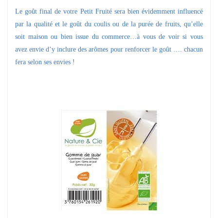
Le goût final de votre Petit Fruité sera bien évidemment influencé
par la qualité et le goût du coulis ou de la purée de fruits, qu’elle
soit maison ou bien issue du commerce…à vous de voir si vous
avez envie d’y inclure des arômes pour renforcer le goût …. chacun
fera selon ses envies !