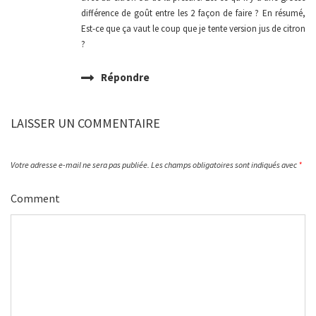
différence de goût entre les 2 façon de faire ? En résumé,
Est-ce que ça vaut le coup que je tente version jus de citron
?
Répondre
LAISSER UN COMMENTAIRE
Votre adresse e-mail ne sera pas publiée.
Les champs obligatoires sont indiqués avec
*
Comment