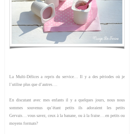
La Multi-Délices a repris du service… Il y a des périodes où je
l’utilise plus que d’autres….
En discutant avec mes enfants il y a quelques jours, nous nous
sommes souvenus qu’étant petits ils adoraient les petits
Gervais….vous savez, ceux à la banane, ou à la fraise….en petits ou
moyens formats?