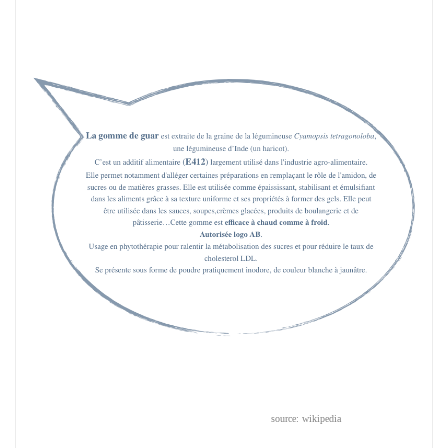
source: wikipedia