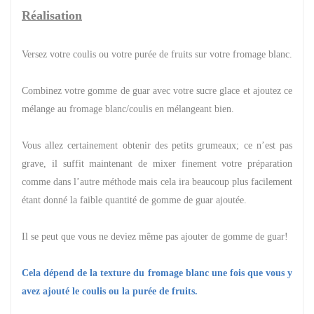
Réalisation
Versez votre coulis ou votre purée de fruits sur votre fromage blanc.
Combinez votre gomme de guar avec votre sucre glace et ajoutez ce
mélange au fromage blanc/coulis en mélangeant bien.
Vous allez certainement obtenir des petits grumeaux; ce n’est pas
grave, il suffit maintenant de mixer finement votre préparation
comme dans l’autre méthode mais cela ira beaucoup plus facilement
étant donné la faible quantité de gomme de guar ajoutée.
Il se peut que vous ne deviez même pas ajouter de gomme de guar!
Cela dépend de la texture du fromage blanc une fois que vous y
avez ajouté le coulis ou la purée de fruits.