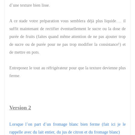
d’une texture bien lisse.
A ce stade votre préparation vous semblera déjà plus liquide…. il
suffit maintenant de rectifier éventuellement le sucre ou la dose de
purée de fruits (faites quand même attention de ne pas ajouter trop
de sucre ou de purée pour ne pas trop modifier la consistance!) et
de mettre en pots.
Entreposez le tout au réfrigérateur pour que la texture devienne plus
ferme.
Version 2
Lorsque l’on part d’un fromage blanc bien ferme (fait ici je le
rappelle avec du lait entier, du jus de citron et du fromage blanc)