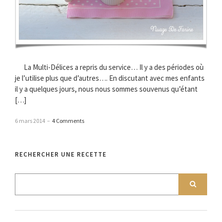
La Multi-Délices a repris du service… Il y a des périodes où
je l’utilise plus que d’autres…. En discutant avec mes enfants
il y a quelques jours, nous nous sommes souvenus qu’étant
[…]
6 mars 2014
–
4 Comments
RECHERCHER UNE RECETTE