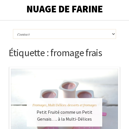
NUAGE DE FARINE
Étiquette :
fromage frais
Fromages
,
Multi Délices: desserts et fromages
Petit Fruité comme un Petit
Gervais…. à la Multi-Délices