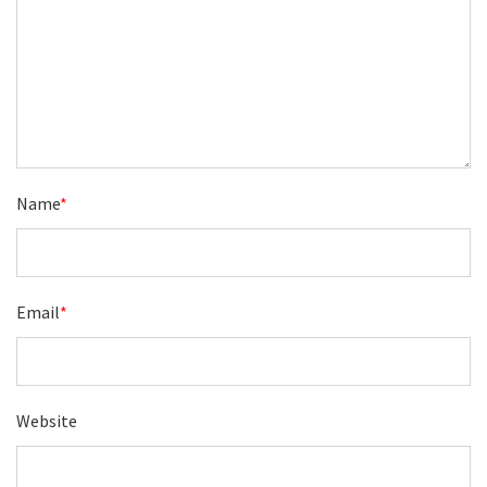
Name
*
Email
*
Website