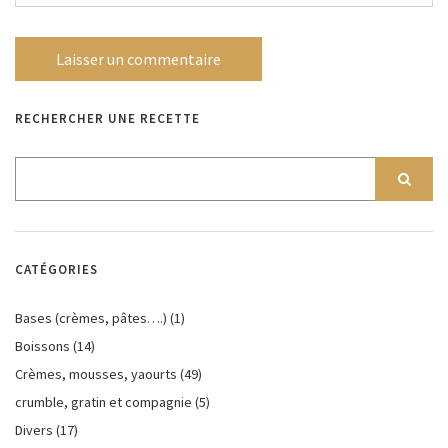
RECHERCHER UNE RECETTE
CATÉGORIES
Bases (crèmes, pâtes….)
(1)
Boissons
(14)
Crèmes, mousses, yaourts
(49)
crumble, gratin et compagnie
(5)
Divers
(17)