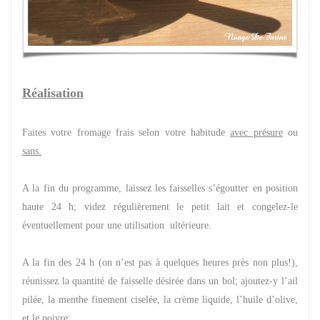
Réalisation
Faites votre fromage frais selon votre habitude
avec présure
ou
sans
.
A la fin du programme, laissez les faisselles s’égoutter en position
haute 24 h; videz régulièrement le petit lait et congelez-le
éventuellement pour une utilisation ultérieure.
A la fin des 24 h (on n’est pas à quelques heures près non plus!),
réunissez la quantité de faisselle désirée dans un bol; ajoutez-y l’ail
pilée, la menthe finement ciselée, la crème liquide, l’huile d’olive,
et le poivre;