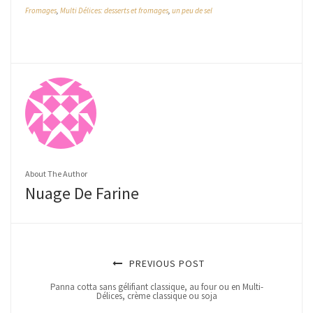
Fromages
,
Multi Délices: desserts et fromages
,
un peu de sel
About The Author
Nuage De Farine
PREVIOUS POST
Panna cotta sans gélifiant classique, au four ou en Multi-
Délices, crème classique ou soja