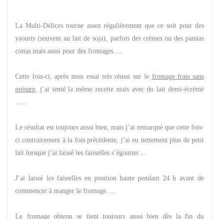
La Multi-Délices tourne assez régulièrement que ce soit pour des
yaourts (souvent au lait de soja), parfois des crèmes ou des pannas
cottas mais aussi pour des fromages….
Cette fois-ci, après mon essai très réussi sur le
fromage frais sans
présure
,
j’ai tenté la même recette mais avec du lait demi-écrémé
…..
Le résultat est toujours aussi bien, mais j’ai remarqué que cette fois-
ci contrairement à la fois précédente, j’ai eu nettement plus de petit
lait lorsque j’ai laissé les faisselles s’égoutter…
J’ai laissé les faisselles en position haute pendant 24 h avant de
commencer à manger le fromage….
Le fromage obtenu se tient toujours aussi bien dès la fin du