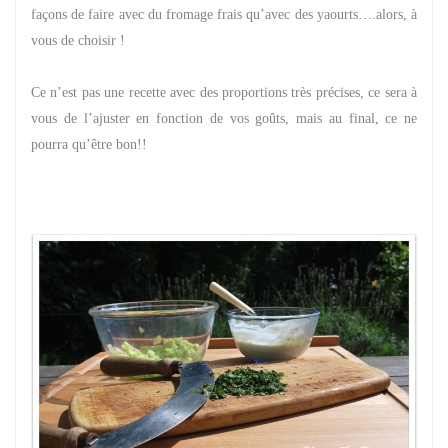
façons de faire avec du fromage frais qu’avec des yaourts….alors, à
vous de choisir !
Ce n’est pas une recette avec des proportions très précises, ce sera à
vous de l’ajuster en fonction de vos goûts, mais au final, ce ne
pourra qu’être bon!!