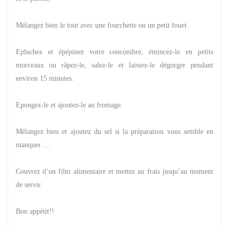
Mélangez bien le tout avec une fourchette ou un petit fouet.
Epluchez et épépinez votre concombre; émincez-le en petits
morceaux ou râpez-le, salez-le et laissez-le dégorger pendant
environ 15 minutes.
Epongez-le et ajoutez-le au fromage.
Mélangez bien et ajoutez du sel si la préparation vous semble en
manquer….
Couvrez d’un film alimentaire et mettez au frais jusqu’au moment
de servir.
Bon appétit!!