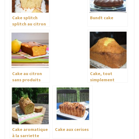
Cake splitch
Bundt cake
splitch au citron
Cake au citron
Cake, tout
sans produits
simplement
laitiers
Cake aromatique
Cake aux cerises
à la sarriette