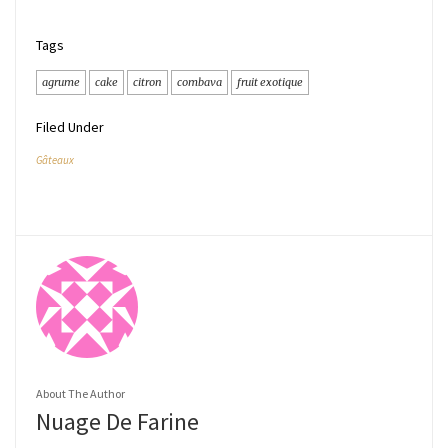
Tags
agrume
cake
citron
combava
fruit exotique
Filed Under
Gâteaux
About The Author
Nuage De Farine