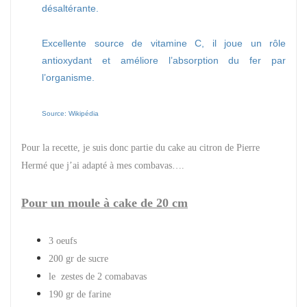
désaltérante.
Excellente source de vitamine C, il joue un rôle
antioxydant et améliore l’absorption du fer par
l’organisme.
Source: Wikipédia
Pour la recette, je suis donc partie du cake au citron de Pierre
Hermé que j’ai adapté à mes combavas….
Pour un moule à cake de 20 cm
3 oeufs
200 gr de sucre
le zestes de 2 comabavas
190 gr de farine