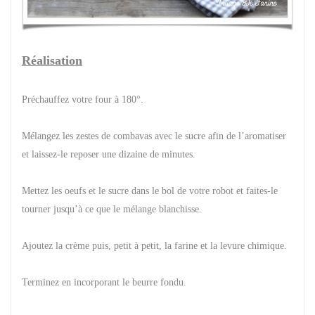
Réalisation
Préchauffez votre four à 180°.
Mélangez les zestes de combavas avec le sucre afin de l’aromatiser
et laissez-le reposer une dizaine de minutes.
Mettez les oeufs et le sucre dans le bol de votre robot et faites-le
tourner jusqu’à ce que le mélange blanchisse.
Ajoutez la crème puis, petit à petit, la farine et la levure chimique.
Terminez en incorporant le beurre fondu.