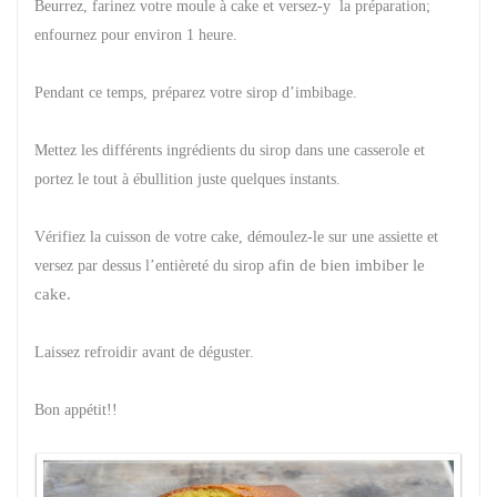
Beurrez, farinez votre moule à cake et versez-y la préparation;
enfournez pour environ 1 heure.
Pendant ce temps, préparez votre sirop d’imbibage.
Mettez les différents ingrédients du sirop dans une casserole et
portez le tout à ébullition juste quelques instants.
Vérifiez la cuisson de votre cake, démoulez-le sur une assiette et
afin de bien imbiber le
versez par dessus l’entièreté du sirop
cake.
Laissez refroidir avant de déguster.
Bon appétit!!