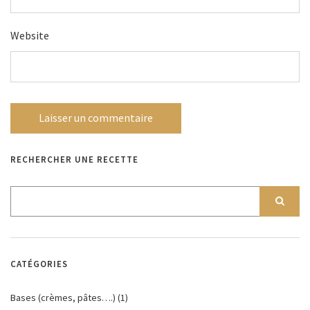
Website
RECHERCHER UNE RECETTE
CATÉGORIES
Bases (crèmes, pâtes….)
(1)