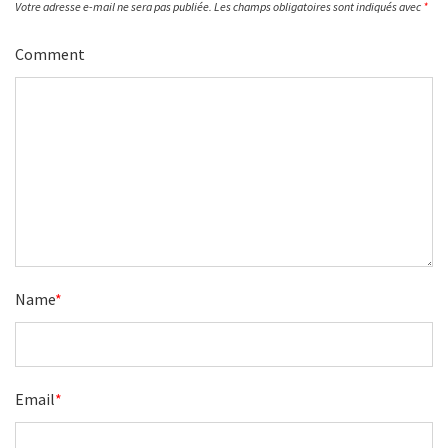
Votre adresse e-mail ne sera pas publiée.
Les champs obligatoires sont indiqués avec
*
Comment
Name
*
Email
*