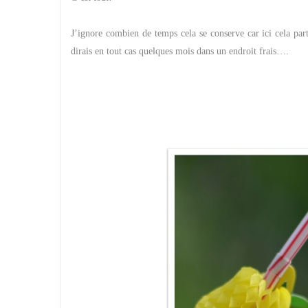
J’ignore combien de temps cela se conserve car ici cela part
dirais en tout cas quelques mois dans un endroit frais….