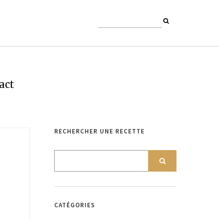
act
RECHERCHER UNE RECETTE
CATÉGORIES