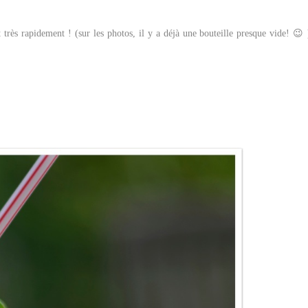
 très rapidement ! (sur les photos, il y a déjà une bouteille presque vide! 😉 