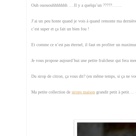
Ouh ouououhhhhhhh ….Il y a quelqu’un ?????…….
J’ai un peu honte quand je vois à quand remonte ma dernière
c’est super et ça fait un bien fou !
Et comme ce n’est pas éternel, il faut en profiter un maximu
Je vous propose aujourd’hui une petite fraîcheur qui fera mer
Du sirop de citron, ça vous dit? (en même temps, si ça ne 
Ma petite collection de
sirops maison
grandit petit à petit…. 