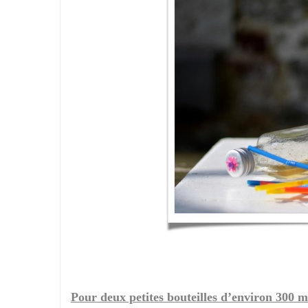
Pour deux petites bouteilles d’environ 300 m