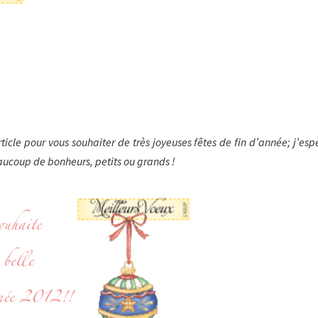
rticle pour vous souhaiter de très joyeuses fêtes de fin d’année; j’esp
ucoup de bonheurs, petits ou grands !