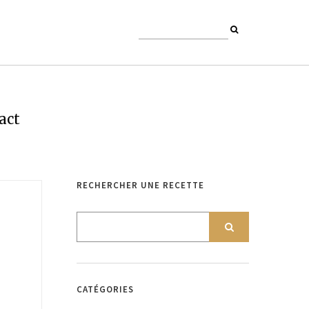
act
RECHERCHER UNE RECETTE
CATÉGORIES