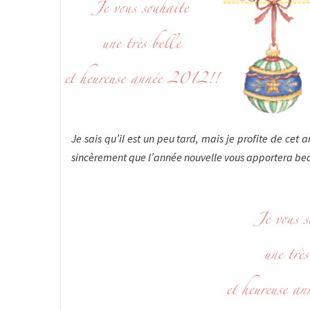
Je sais qu’il est un peu tard, mais je profite de cet a
sincèrement que l’année nouvelle vous apportera bea