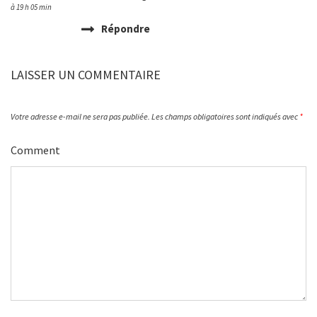
à 19 h 05 min
Répondre
LAISSER UN COMMENTAIRE
Votre adresse e-mail ne sera pas publiée.
Les champs obligatoires sont indiqués avec
*
Comment