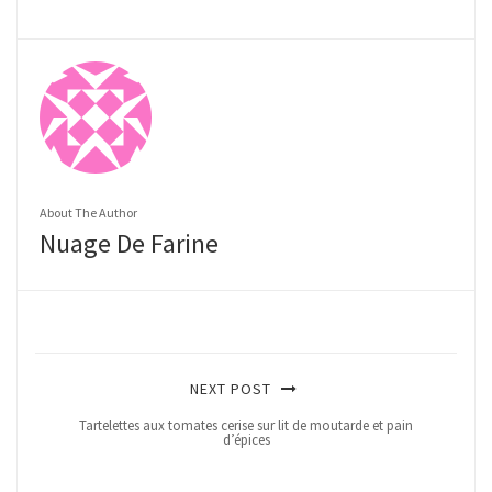
About The Author
Nuage De Farine
NEXT POST
Tartelettes aux tomates cerise sur lit de moutarde et pain
d’épices