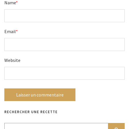
Name
*
Email
*
Website
RECHERCHER UNE RECETTE