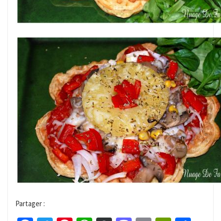
Partager :