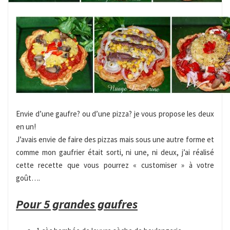
Envie d’une gaufre? ou d’une pizza? je vous propose les deux
en un!
J’avais envie de faire des pizzas mais sous une autre forme et
comme mon gaufrier était sorti, ni une, ni deux, j’ai réalisé
cette recette que vous pourrez « customiser » à votre
goût….
Pour 5 grandes gaufres