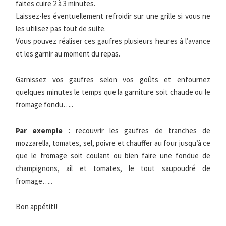
faites cuire 2 à 3 minutes.
Laissez-les éventuellement refroidir sur une grille si vous ne
les utilisez pas tout de suite.
Vous pouvez réaliser ces gaufres plusieurs heures à l’avance
et les garnir au moment du repas.
Garnissez vos gaufres selon vos goûts et enfournez
quelques minutes le temps que la garniture soit chaude ou le
fromage fondu…..
Par exemple
: recouvrir les gaufres de tranches de
mozzarella, tomates, sel, poivre et chauffer au four jusqu’à ce
que le fromage soit coulant ou bien faire une fondue de
champignons, ail et tomates, le tout saupoudré de
fromage…..
Bon appétit!!