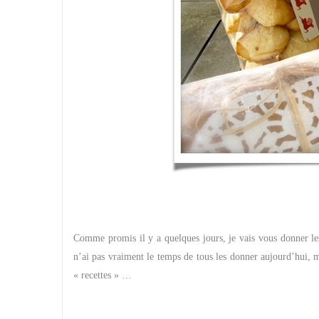
Comme promis il y a quelques jours, je vais vous donner le
n’ai pas vraiment le temps de tous les donner aujourd’hui, m
« recettes » …