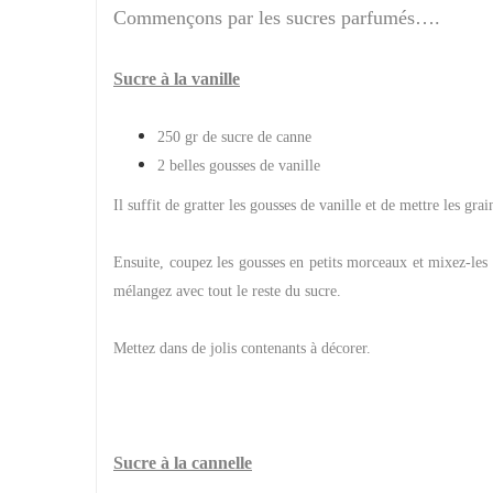
Commençons par les sucres parfumés….
Sucre à la vanille
250 gr de sucre de canne
2 belles gousses de vanille
Il suffit de gratter les gousses de vanille et de mettre les grai
Ensuite, coupez les gousses en petits morceaux et mixez-les 
mélangez avec tout le reste du sucre.
Mettez dans de jolis contenants à décorer.
Sucre à la cannelle