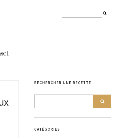
act
RECHERCHER UNE RECETTE
ux
CATÉGORIES