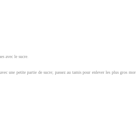
nes avec le sucre.
avec une petite partie de sucre; passez au tamis pour enlever les plus gros mor