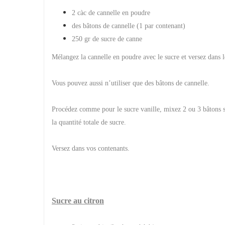
2 càc de cannelle en poudre
des bâtons de cannelle (1 par contenant)
250 gr de sucre de canne
Mélangez la cannelle en poudre avec le sucre et versez dans 
Vous pouvez aussi n’utiliser que des bâtons de cannelle.
Procédez comme pour le sucre vanille, mixez 2 ou 3 bâtons sel
la quantité totale de sucre.
Versez dans vos contenants.
Sucre au citron