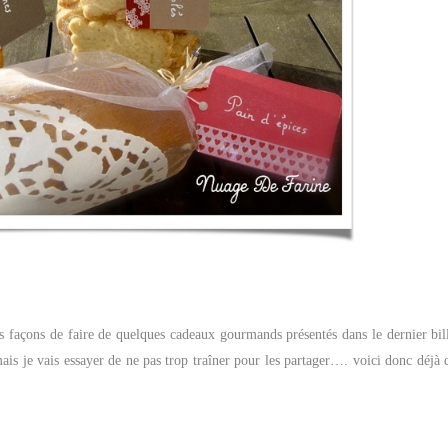
s façons de faire de quelques cadeaux gourmands présentés dans le dernier bil
ais je vais essayer de ne pas trop traîner pour les partager…. voici donc déjà 