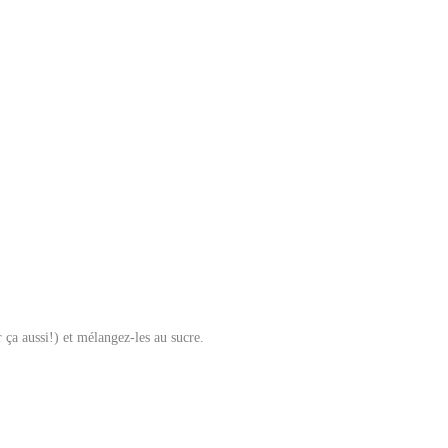
 ça aussi!) et mélangez-les au sucre.