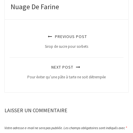
Nuage De Farine
PREVIOUS POST
Sirop de sucre pour sorbets
NEXT POST
Pour éviter qu’une pâte à tarte ne soit détrempée
LAISSER UN COMMENTAIRE
Votre adresse e-mail ne sera pas publiée.
Les champs obligatoires sont indiqués avec
*