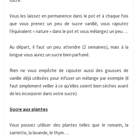
sucre.
Vous les laissez en permanence dans le pot et à chaque fois
que vous prenez un peu de sucre vanillé, vous rajoutez
l’équivalent « nature » dans le pot et vous mélangez un peu….
Au départ, il faut un peu attendre (2 semaines), mais à la
longue vous aurez un sucre bien parfumé.
Rien ne vous empêche de rajouter aussi des gousses de
vanille déjà utilisées pour infuser un mélange par exemple (il
faut simplement veiller à ce qu’elles soient bien sèches avant
de les incorporer dans votre sucre).
Sucre aux plantes
Vous pouvez utiliser des plantes telles que le romarin, la
sarriette, la lavande, le thym….