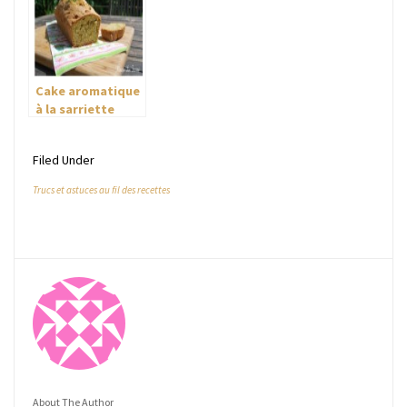
Cake aromatique
à la sarriette
Filed Under
Trucs et astuces au fil des recettes
About The Author