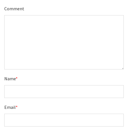
Comment
Name
*
Email
*