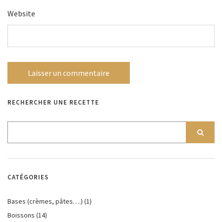
Website
RECHERCHER UNE RECETTE
CATÉGORIES
Bases (crèmes, pâtes….)
(1)
Boissons
(14)