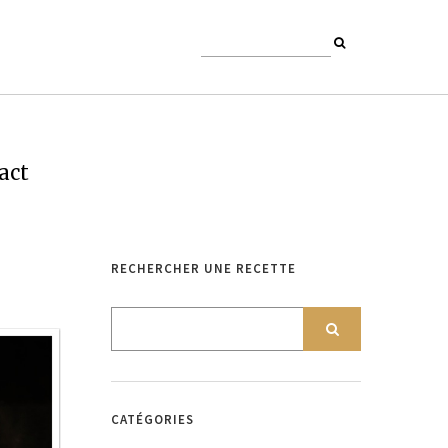
act
RECHERCHER UNE RECETTE
CATÉGORIES