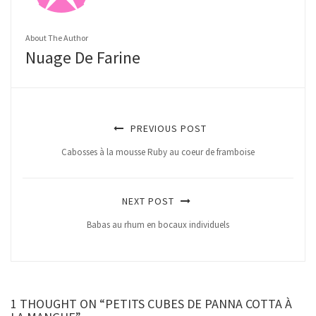
About The Author
Nuage De Farine
PREVIOUS POST
Cabosses à la mousse Ruby au coeur de framboise
NEXT POST
Babas au rhum en bocaux individuels
1 THOUGHT ON “PETITS CUBES DE PANNA COTTA À