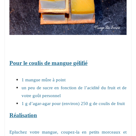
Pour le coulis de mangue gélifié
1 mangue mûre à point
un peu de sucre en fonction de l’acidité du fruit et de
votre goût personnel
1 g d’agar-agar pour (environ) 250 g de coulis de fruit
Réalisation
Epluchez votre mangue, coupez-la en petits morceaux et