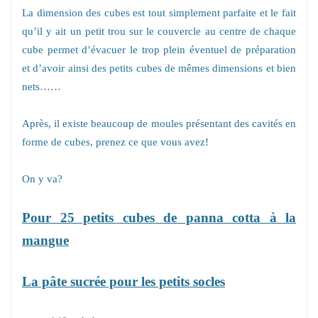
La dimension des cubes est tout simplement parfaite et le fait
qu’il y ait un petit trou sur le couvercle au centre de chaque
cube permet d’évacuer le trop plein éventuel de préparation
et d’avoir ainsi des petits cubes de mêmes dimensions et bien
nets……
Après, il existe beaucoup de moules présentant des cavités en
forme de cubes, prenez ce que vous avez!
On y va?
Pour 25 petits cubes de panna cotta à la
mangue
La pâte sucrée pour les petits socles