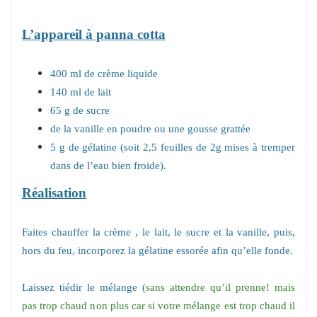
L’appareil à panna cotta
400 ml de crème liquide
140 ml de lait
65 g de sucre
de la vanille en poudre ou une gousse grattée
5 g de gélatine (soit 2,5 feuilles de 2g mises à tremper
dans de l’eau bien froide).
Réalisation
Faites chauffer la crème , le lait, le sucre et la vanille, puis,
hors du feu, incorporez la gélatine essorée afin qu’elle fonde.
Laissez tiédir le mélange (
sans attendre qu’il prenne! mais
pas trop chaud non plus car si votre mélange est trop chaud il