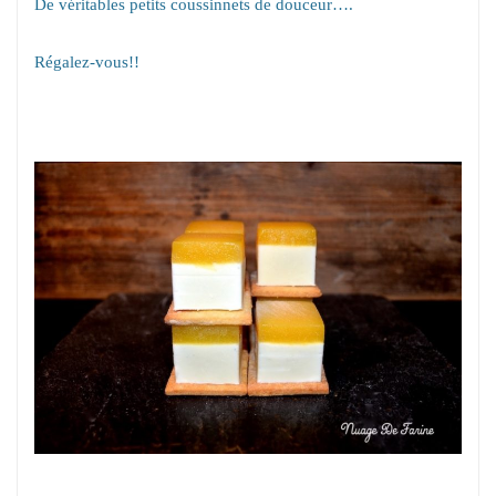
De véritables petits coussinnets de douceur….
Régalez-vous!!