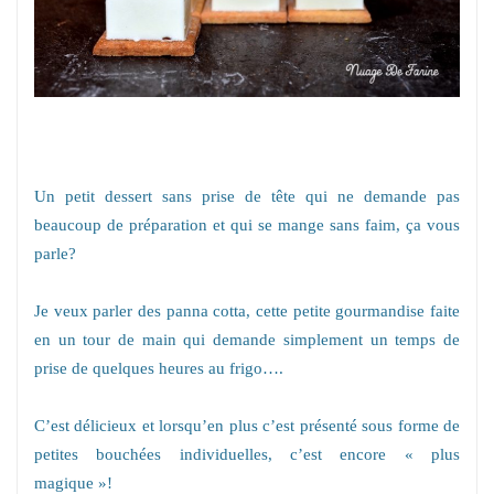
Un petit dessert sans prise de tête qui ne demande pas
beaucoup de préparation et qui se mange sans faim, ça vous
parle?
Je veux parler des panna cotta, cette petite gourmandise faite
en un tour de main qui demande simplement un temps de
prise de quelques heures au frigo….
C’est délicieux et lorsqu’en plus c’est présenté sous forme de
petites bouchées individuelles, c’est encore « plus
magique »!