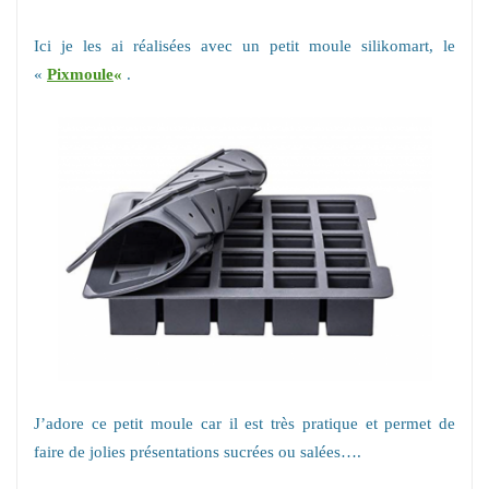
Ici je les ai réalisées avec un petit moule silikomart, le
«
Pixmoule
«
.
J’adore ce petit moule car il est très pratique et permet de
faire de jolies présentations sucrées ou salées….