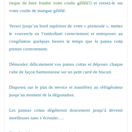
risque de faire fondre votre coulis gélifié!
) et versez-le sur
votre coulis de mangue gélifié.
Versez jusqu’au bord supérieur de votre « pixmoule », mettez
le couvercle en l’emboîtant correctement et entreposez au
congélateur quelques heures le temps que la panna cotta
prenne correctement.
Démoulez délicatement vos panna cottas et déposez chaque
cube de façon harmonieuse sur un petit carré de biscuit.
Disposez sur le plat de service et transférez au réfrigérateur
jusqu’au moment de la dégustation.
Les pannas cottas dégèleront doucement jusqu’à devenir
moelleuses sans s’écrouler….