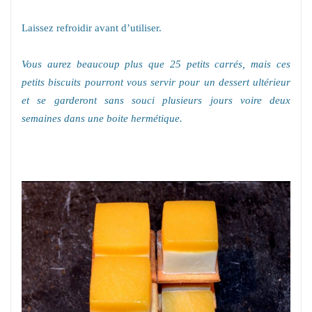
Laissez refroidir avant d’utiliser.
Vous aurez beaucoup plus que 25 petits carrés, mais ces
petits biscuits pourront vous servir pour un dessert ultérieur
et se garderont sans souci plusieurs jours voire deux
semaines dans une boite hermétique.