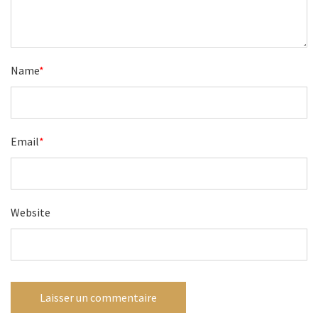
Name
*
Email
*
Website