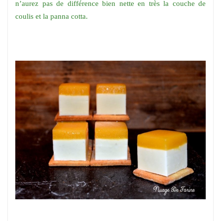
n’aurez pas de différence bien nette en très la couche de
coulis et la panna cotta.