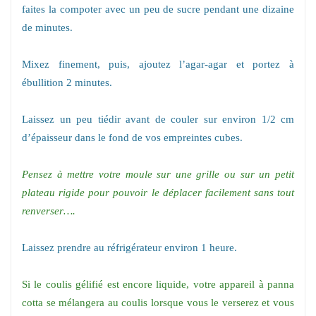
faites la compoter avec un peu de sucre pendant une dizaine
de minutes.
Mixez finement, puis, ajoutez l’agar-agar et portez à
ébullition 2 minutes.
Laissez un peu tiédir avant de couler sur environ 1/2 cm
d’épaisseur dans le fond de vos empreintes cubes.
Pensez à mettre votre moule sur une grille ou sur un petit
plateau rigide pour pouvoir le déplacer facilement sans tout
renverser….
Laissez prendre au réfrigérateur environ 1 heure.
Si le coulis gélifié est encore liquide, votre appareil à panna
cotta se mélangera au coulis lorsque vous le verserez et vous