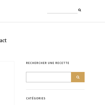
act
RECHERCHER UNE RECETTE
CATÉGORIES