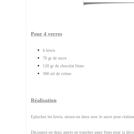
Pour 4 verres
6 kiwis
70 gr de sucre
120 gr de chocolat blanc
300 ml de crème
Réalisation
Epluchez les kiwis; mixez-en deux avec le sucre pour réaliser
Découpez-en deux autres en tranches assez fines pour la déco