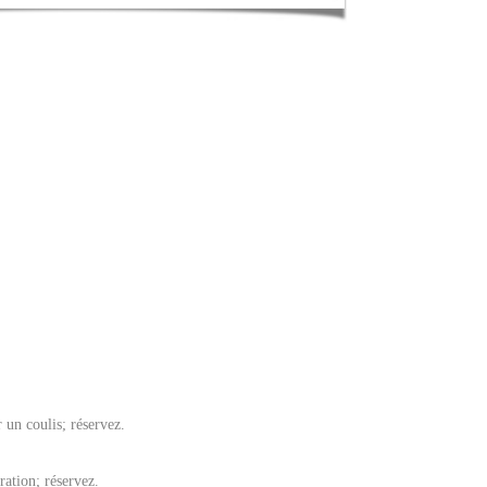
 un coulis; réservez.
ration; réservez.