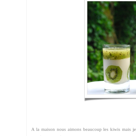
A la maison nous aimons beaucoup les kiwis mais je 