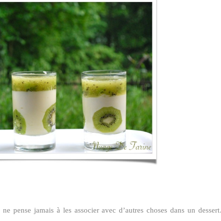
ne pense jamais à les associer avec d’autres choses dans un dessert