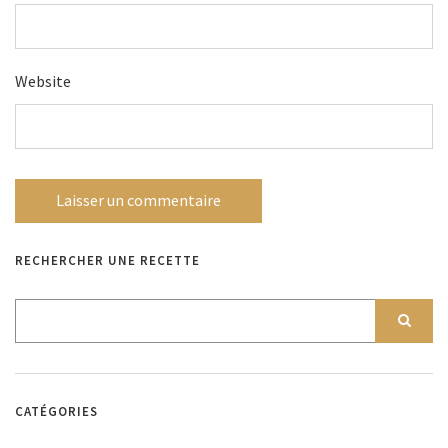
Website
RECHERCHER UNE RECETTE
CATÉGORIES