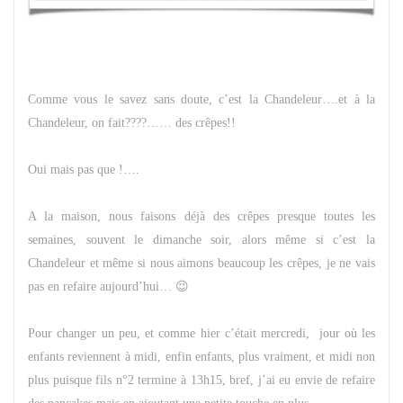
Comme vous le savez sans doute, c’est la Chandeleur….et à la
Chandeleur, on fait????…… des crêpes!!
Oui mais pas que !….
A la maison, nous faisons déjà des crêpes presque toutes les
semaines, souvent le dimanche soir, alors même si c’est la
Chandeleur et même si nous aimons beaucoup les crêpes, je ne vais
pas en refaire aujourd’hui… 😉
Pour changer un peu, et comme hier c’était mercredi, jour où les
enfants reviennent à midi, enfin enfants, plus vraiment, et midi non
plus puisque fils n°2 termine à 13h15, bref, j’ai eu envie de refaire