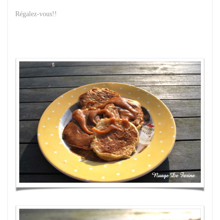
Régalez-vous!!