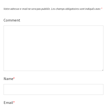
Votre adresse e-mail ne sera pas publiée.
Les champs obligatoires sont indiqués avec
*
Comment
Name
*
Email
*