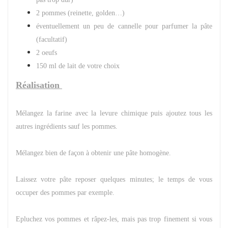
2 pommes (reinette, golden…)
éventuellement un peu de cannelle pour parfumer la pâte
(facultatif)
2 oeufs
150 ml de lait de votre choix
Réalisation
Mélangez la farine avec la levure chimique puis ajoutez tous les
autres ingrédients sauf les pommes.
Mélangez bien de façon à obtenir une pâte homogène.
Laissez votre pâte reposer quelques minutes; le temps de vous
occuper des pommes par exemple.
Epluchez vos pommes et râpez-les, mais pas trop finement si vous