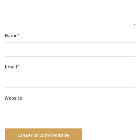
Name
*
Email
*
Website