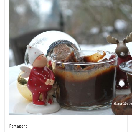
Partager :