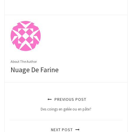
About The Author
Nuage De Farine
PREVIOUS POST
Des coings en gelée ou en pâte?
NEXT POST