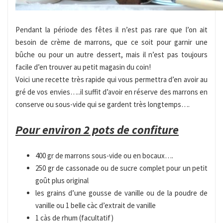
Pendant la période des fêtes il n’est pas rare que l’on ait
besoin de crème de marrons, que ce soit pour garnir une
bûche ou pour un autre dessert, mais il n’est pas toujours
facile d’en trouver au petit magasin du coin!
Voici une recette très rapide qui vous permettra d’en avoir au
gré de vos envies…..il suffit d’avoir en réserve des marrons en
conserve ou sous-vide qui se gardent très longtemps….
Pour environ 2 pots de confiture
400 gr de marrons sous-vide ou en bocaux….
250 gr de cassonade ou de sucre complet pour un petit
goût plus original
les grains d’une gousse de vanille ou de la poudre de
vanille ou 1 belle càc d’extrait de vanille
1 càs de rhum (facultatif)