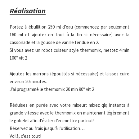
Réalisation
Portez à ébullition 250 ml d’eau (commencez par seulement
160 ml et ajoutez-en tout à la fin si nécessaire) avec la
cassonade et la gousse de vanille fendue en 2.
Si vous avez un robot cuiseur style thermomix, mettez 4 min
100° vit 2
Ajoutez les marrons (égouttés si nécessaire) et laissez cuire
environ 20 minutes.
J’ai programmé le thermomix 20 min 90° vit 2
Réduisez en purée avec votre mixeur; mixez qlq instants à
grande vitesse avec le thermomix en maintenant légèrement
le gobelet afin d’éviter d’en mettre partout!
Réservez au frais jusqu’à l’utilisation….
Voilà, c’est tout!