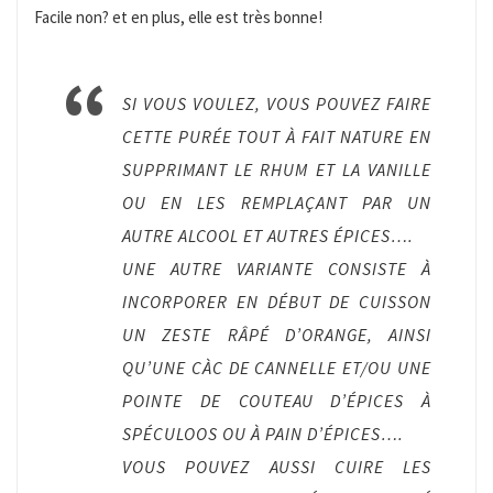
Facile non? et en plus, elle est très bonne!
SI VOUS VOULEZ, VOUS POUVEZ FAIRE
CETTE PURÉE TOUT À FAIT NATURE EN
SUPPRIMANT LE RHUM ET LA VANILLE
OU EN LES REMPLAÇANT PAR UN
AUTRE ALCOOL ET AUTRES ÉPICES….
UNE AUTRE VARIANTE CONSISTE À
INCORPORER EN DÉBUT DE CUISSON
UN ZESTE RÂPÉ D’ORANGE, AINSI
QU’UNE CÀC DE CANNELLE ET/OU UNE
POINTE DE COUTEAU D’ÉPICES À
SPÉCULOOS OU À PAIN D’ÉPICES….
VOUS POUVEZ AUSSI CUIRE LES