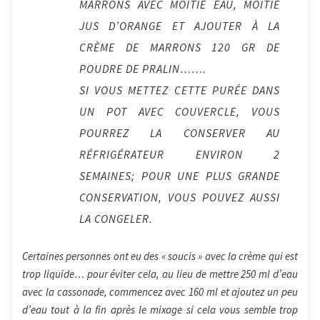
MARRONS AVEC MOITIÉ EAU, MOITIÉ
JUS D’ORANGE ET AJOUTER À LA
CRÈME DE MARRONS 120 GR DE
POUDRE DE PRALIN…….
SI VOUS METTEZ CETTE PURÉE DANS
UN POT AVEC COUVERCLE, VOUS
POURREZ LA CONSERVER AU
RÉFRIGÉRATEUR ENVIRON 2
SEMAINES; POUR UNE PLUS GRANDE
CONSERVATION, VOUS POUVEZ AUSSI
LA CONGELER.
Certaines personnes ont eu des « soucis » avec la crème qui est
trop liquide… pour éviter cela, au lieu de mettre 250 ml d’eau
avec la cassonade, commencez avec 160 ml et ajoutez un peu
d’eau tout à la fin après le mixage si cela vous semble trop