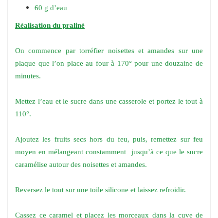
60 g d’eau
Réalisation du praliné
On commence par torréfier noisettes et amandes sur une
plaque que l’on place au four à 170° pour une douzaine de
minutes.
Mettez l’eau et le sucre dans une casserole et portez le tout à
110°.
Ajoutez les fruits secs hors du feu, puis, remettez sur feu
moyen en mélangeant constamment jusqu’à ce que le sucre
caramélise autour des noisettes et amandes.
Reversez le tout sur une toile silicone et laissez refroidir.
Cassez ce caramel et placez les morceaux dans la cuve de