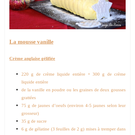
La mousse vanille
Crème anglaise gélifiée
220 g de crème liquide entière + 300 g de crème
liquide entière
de la vanille en poudre ou les graines de deux gousses
grattées
75 g de jaunes d’oeufs (environ 4-5 jaunes selon leur
grosseur)
35 g de sucre
6 g de gélatine (3 feuilles de 2 g) mises à tremper dans