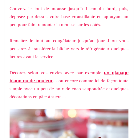
Couvrez le tout de mousse jusqu’à 1 cm du bord, puis,
déposez par-dessus votre base croustillante en appuyant un
peu pour faire remonter la mousse sur les côtés.
Remettez le tout au congélateur jusqu’au jour J ou vous
penserez à transférer la bûche vers le réfrigérateur quelques
heures avant le service.
un glaçage
Décorez selon vos envies avec par exemple
blanc ou de couleur
… ou encore comme ici de façon toute
simple avec un peu de noix de coco saupoudrée et quelques
décorations en pâte à sucre…