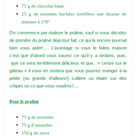
75 g de chocolat blanc
25 g de noisettes hachées torréfiées une dizaine de
minutes à 170°
On commence par réaliser le praliné, sauf si vous décidez
de prendre du praliné déjà tout fait, ce qui là encore pourrait
bien vous aider!…. L’avantage si vous le faites maison
c’est que d’abord vous saurez ce qu’il y a dedans, puis,
que ce sera terriblement délicieux et que, « cerise sur le
gâteau » il vous en restera que vous pourrez manger à la
petite (ou grande d’ailleurs!) cuillère ou étaler sur des
crêpes ou ce que vous voudrez!….
Pour le praliné
75 g de noisettes
75 g d’amandes
150 g de sucre