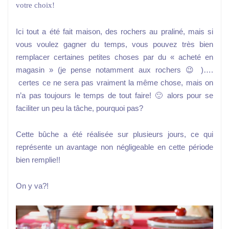
votre choix!
Ici tout a été fait maison, des rochers au praliné, mais si
vous voulez gagner du temps, vous pouvez très bien
remplacer certaines petites choses par du « acheté en
magasin » (je pense notamment aux rochers 😉 )….
certes ce ne sera pas vraiment la même chose, mais on
n’a pas toujours le temps de tout faire! 🙂 alors pour se
faciliter un peu la tâche, pourquoi pas?
Cette bûche a été réalisée sur plusieurs jours, ce qui
représente un avantage non négligeable en cette période
bien remplie!!
On y va?!