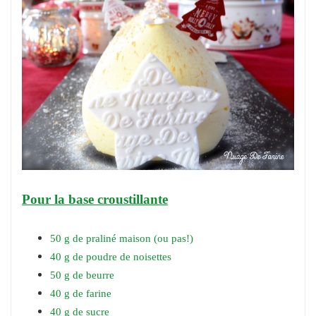
Pour la base croustillante
50 g de praliné maison (ou pas!)
40 g de poudre de noisettes
50 g de beurre
40 g de farine
40 g de sucre