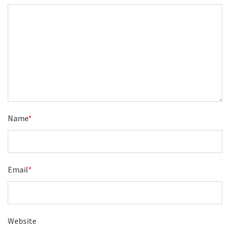
Name
*
Email
*
Website