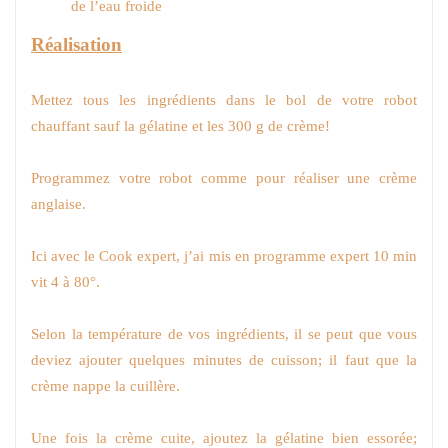
de l’eau froide
Réalisation
Mettez tous les ingrédients dans le bol de votre robot
chauffant sauf la gélatine et les 300 g de crème!
Programmez votre robot comme pour réaliser une crème
anglaise.
Ici avec le Cook expert, j’ai mis en programme expert 10 min
vit 4 à 80°.
Selon la température de vos ingrédients, il se peut que vous
deviez ajouter quelques minutes de cuisson; il faut que la
crème nappe la cuillère.
Une fois la crème cuite, ajoutez la gélatine bien essorée;