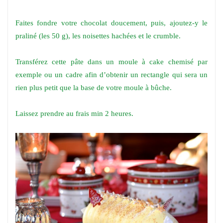
Faites fondre votre chocolat doucement, puis, ajoutez-y le
praliné (les 50 g), les noisettes hachées et le crumble.
Transférez cette pâte dans un moule à cake chemisé par
exemple ou un cadre afin d’obtenir un rectangle qui sera un
rien plus petit que la base de votre moule à bûche.
Laissez prendre au frais min 2 heures.