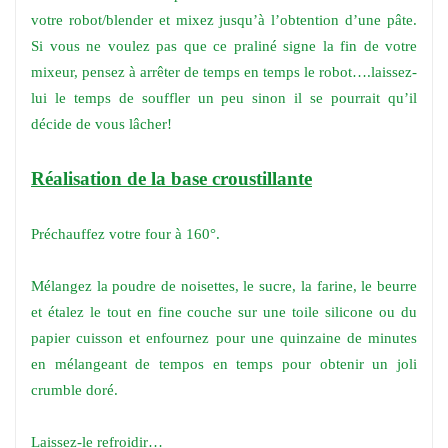
votre robot/blender et mixez jusqu’à l’obtention d’une pâte.
Si vous ne voulez pas que ce praliné signe la fin de votre
mixeur, pensez à arrêter de temps en temps le robot….laissez-
lui le temps de souffler un peu sinon il se pourrait qu’il
décide de vous lâcher!
Réalisation de la base croustillante
Préchauffez votre four à 160°.
Mélangez la poudre de noisettes, le sucre, la farine, le beurre
et étalez le tout en fine couche sur une toile silicone ou du
papier cuisson et enfournez pour une quinzaine de minutes
en mélangeant de tempos en temps pour obtenir un joli
crumble doré.
Laissez-le refroidir…