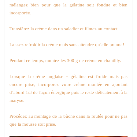
mélangez bien pour que la gélatine soit fondue et bien
incorporée.
Transférez la crème dans un saladier et filmez au contact.
Laissez refroidir la crème mais sans attendre qu’elle prenne!
Pendant ce temps, montez les 300 g de crème en chantilly.
Lorsque la crème anglaise + gélatine est froide mais pas
encore prise, incorporez votre crème montée en ajoutant
d’abord 1/3 de façon énergique puis le reste délicatement à la
maryse.
Procédez au montage de la bûche dans la foulée pour ne pas
que la mousse soit prise.