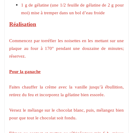
1 g de gélatine (une 1/2 feuille de gélatine de 2 g pour
moi) mise à tremper dans un bol d’eau froide
Réalisation
Commencez par torréfier les noisettes en les mettant sur une
plaque au four à 170° pendant une douzaine de minutes;
réservez.
Pour la ganache
Faites chauffer la crème avec la vanille jusqu’à ébullition,
retirez du feu et incorporez la gélatine bien essorée.
Versez le mélange sur le chocolat blanc, puis, mélangez bien
pour que tout le chocolat soit fondu.