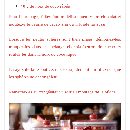
40 g de noix de coco râpée
Pour l’enrobage, faites fondre délicatement votre chocolat et
ajoutez-y le beurre de cacao afin qu’il fonde lui aussi.
Lorsque les petites sphères sont bien prises, démoulez-les,
trempez-les dans le mélange chocolat/beurre de cacao et
roulez-les dans la noix de coco râpée.
Essayez de faire tout ceci assez rapidement afin d’éviter que
les sphères ne décongèlent ….
Remettez-les au congélateur jusqu’au montage de la bûche.