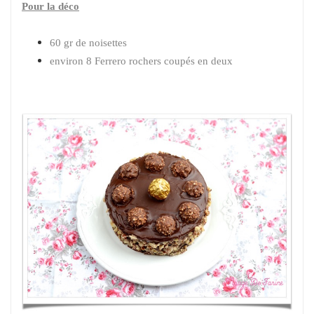
Pour la déco
60 gr de noisettes
environ 8 Ferrero rochers coupés en deux