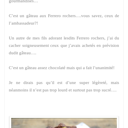
gourmandises…
C’est un gâteau aux Ferrero rochers….vous savez, ceux de
l’ambassadeur?!
Un autre de mes fils adorant lesdits Ferrero rochers, j’ai du
cacher soigneusement ceux que j’avais achetés en prévision
dudit gâteau….
C’est un gâteau assez chocolaté mais qui a fait l’unanimité!
Je ne dirais pas qu’il est d’une super légèreté, mais
néanmoins il n’est pas trop lourd et surtout pas trop sucré….