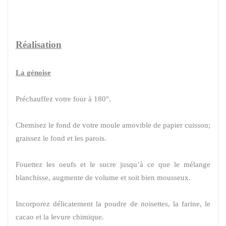
Réalisation
La génoise
Préchauffez votre four à 180°.
Chemisez le fond de votre moule amovible de papier cuisson;
graissez le fond et les parois.
Fouettez les oeufs et le sucre jusqu’à ce que le mélange
blanchisse, augmente de volume et soit bien mousseux.
Incorporez délicatement la poudre de noisettes, la farine, le
cacao et la levure chimique.