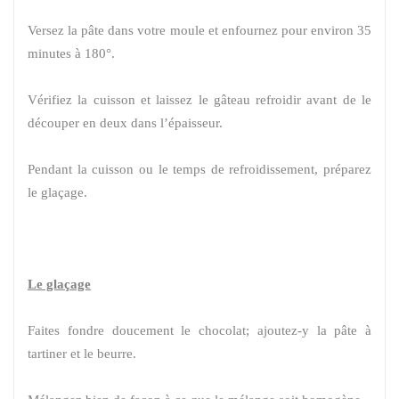
Versez la pâte dans votre moule et enfournez pour environ 35
minutes à 180°.
Vérifiez la cuisson et laissez le gâteau refroidir avant de le
découper en deux dans l’épaisseur.
Pendant la cuisson ou le temps de refroidissement, préparez
le glaçage.
Le glaçage
Faites fondre doucement le chocolat; ajoutez-y la pâte à
tartiner et le beurre.