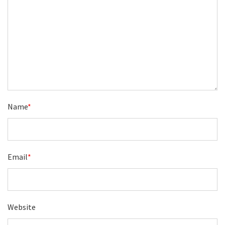
Name
*
Email
*
Website