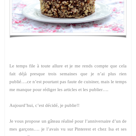
Le temps file à toute allure et je me rends compte que cela
fait déjà presque trois semaines que je n’ai plus rien
publié….ce n’est pourtant pas faute de cuisiner, mais le temps
me manque pour rédiger les articles et les publier….
Aujourd’hui, c’est décidé, je publie!!
Je vous propose un gâteau réalisé pour l’anniversaire d’un de
mes garçons…. je l’avais vu sur Pinterest et chez Isa et ses