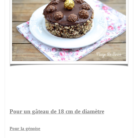
Pour un gâteau de 18 cm de diamètre
Pour la génoise