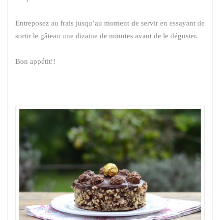
Entreposez au frais jusqu’au moment de servir en essayant de
sortir le gâteau une dizaine de minutes avant de le déguster.
Bon appétit!!