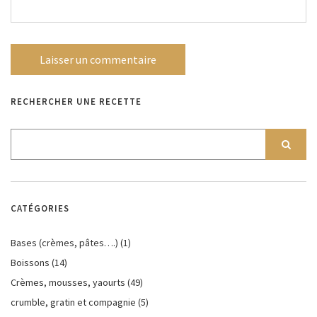
RECHERCHER UNE RECETTE
CATÉGORIES
Bases (crèmes, pâtes….)
(1)
Boissons
(14)
Crèmes, mousses, yaourts
(49)
crumble, gratin et compagnie
(5)