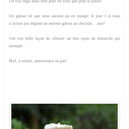
Un vrai régal aussi bien pour les yeux que pour le palais!
Un gâteau tel que nous aurions pu en manger le jour J si nous
n’avions pas dégusté un énorme gâteau au chocolat….noir!
Une très belle façon de clôturer un bon repas du dimanche par
exemple….
Bref, à refaire, anniversaire ou pas!