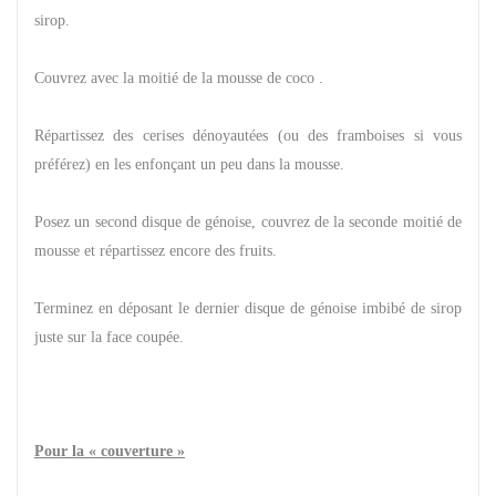
sirop.
Couvrez avec la moitié de la mousse de coco .
Répartissez des cerises dénoyautées (ou des framboises si vous
préférez) en les enfonçant un peu dans la mousse.
Posez un second disque de génoise, couvrez de la seconde moitié de
mousse et répartissez encore des fruits.
Terminez en déposant le dernier disque de génoise imbibé de sirop
juste sur la face coupée.
Pour la « couverture »