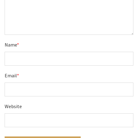
Name
*
Email
*
Website