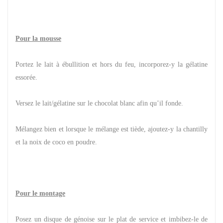
Pour la mousse
Portez le lait à ébullition et hors du feu, incorporez-y la gélatine
essorée.
Versez le lait/gélatine sur le chocolat blanc afin qu’il fonde.
Mélangez bien et lorsque le mélange est tiède, ajoutez-y la chantilly
et la noix de coco en poudre.
Pour le montage
Posez un disque de génoise sur le plat de service et imbibez-le de