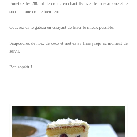
Fouettez les 200 ml de crème en chantilly avec le mascarpone et le
sucre en une crème bien ferme.
Couvrez-en le gâteau en essayant de lisser le mieux possible.
Saupoudrez de noix de coco et mettez au frais jusqu’au moment de
servir.
Bon appétit!!