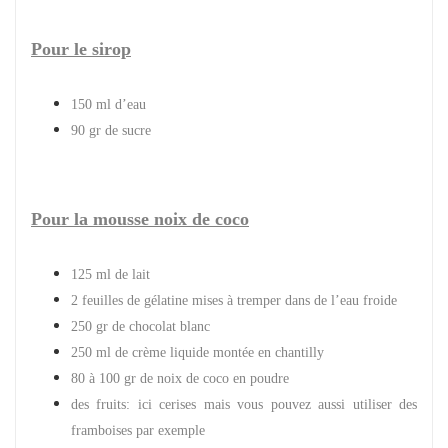
Pour le sirop
150 ml d’eau
90 gr de sucre
Pour la mousse noix de coco
125 ml de lait
2 feuilles de gélatine mises à tremper dans de l’eau froide
250 gr de chocolat blanc
250 ml de crème liquide montée en chantilly
80 à 100 gr de noix de coco en poudre
des fruits: ici cerises mais vous pouvez aussi utiliser des
framboises par exemple