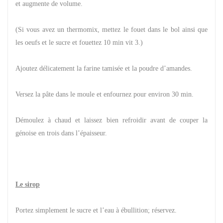
et augmente de volume.
(Si vous avez un thermomix, mettez le fouet dans le bol ainsi que
les oeufs et le sucre et fouettez 10 min vit 3.)
Ajoutez délicatement la farine tamisée et la poudre d’amandes.
Versez la pâte dans le moule et enfournez pour environ 30 min.
Démoulez à chaud et laissez bien refroidir avant de couper la
génoise en trois dans l’épaisseur.
Le sirop
Portez simplement le sucre et l’eau à ébullition; réservez.