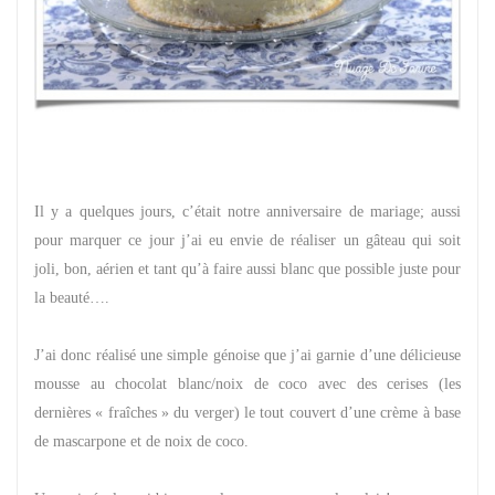
Il y a quelques jours, c’était notre anniversaire de mariage; aussi
pour marquer ce jour j’ai eu envie de réaliser un gâteau qui soit
joli, bon, aérien et tant qu’à faire aussi blanc que possible juste pour
la beauté….
J’ai donc réalisé une simple génoise que j’ai garnie d’une délicieuse
mousse au chocolat blanc/noix de coco avec des cerises (les
dernières « fraîches » du verger) le tout couvert d’une crème à base
de mascarpone et de noix de coco.