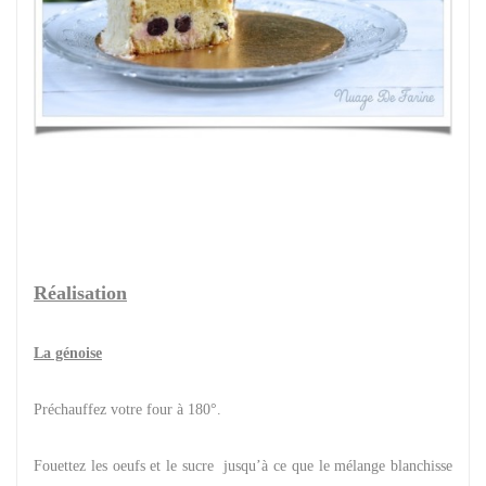
Réalisation
La génoise
Préchauffez votre four à 180°.
Fouettez les oeufs et le sucre jusqu’à ce que le mélange blanchisse