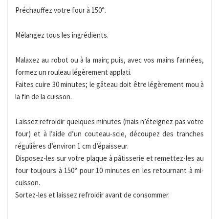
Préchauffez votre four à 150°.
Mélangez tous les ingrédients.
Malaxez au robot ou à la main; puis, avec vos mains farinées,
formez un rouleau légèrement applati.
Faites cuire 30 minutes; le gâteau doit être légèrement mou à
la fin de la cuisson.
Laissez refroidir quelques minutes (mais n’éteignez pas votre
four) et à l’aide d’un couteau-scie, découpez des tranches
régulières d’environ 1 cm d’épaisseur.
Disposez-les sur votre plaque à pâtisserie et remettez-les au
four toujours à 150° pour 10 minutes en les retournant à mi-
cuisson.
Sortez-les et laissez refroidir avant de consommer.