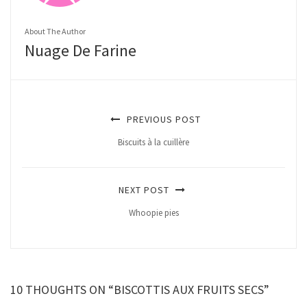
About The Author
Nuage De Farine
PREVIOUS POST
Biscuits à la cuillère
NEXT POST
Whoopie pies
10 THOUGHTS ON “BISCOTTIS AUX FRUITS SECS”