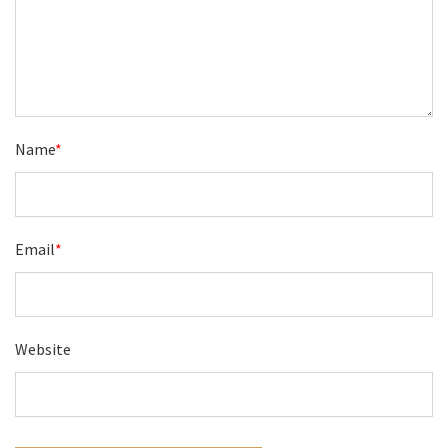
Name
*
Email
*
Website