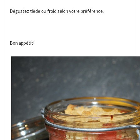
Dégustez tiède ou froid selon votre préférence.
Bon appétit!