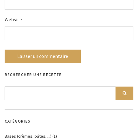
Website
RECHERCHER UNE RECETTE
CATÉGORIES
Bases (crèmes, pâtes….)
(1)