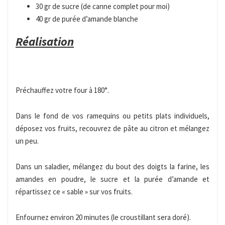
30 gr de sucre (de canne complet pour moi)
40 gr de purée d’amande blanche
Réalisation
Préchauffez votre four à 180°.
Dans le fond de vos ramequins ou petits plats individuels,
déposez vos fruits, recouvrez de pâte au citron et mélangez
un peu.
Dans un saladier, mélangez du bout des doigts la farine, les
amandes en poudre, le sucre et la purée d’amande et
répartissez ce « sable » sur vos fruits.
Enfournez environ 20 minutes (le croustillant sera doré).