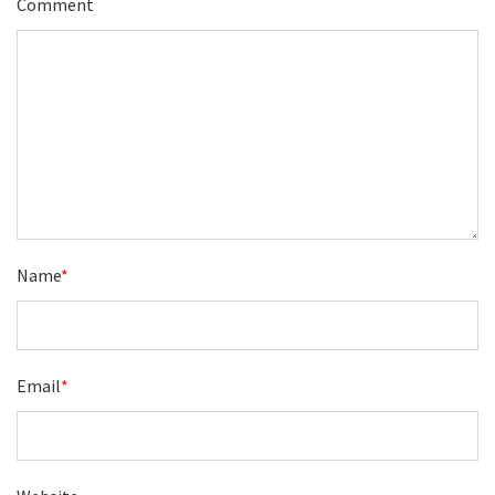
Comment
Name
*
Email
*