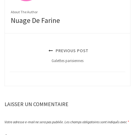
About The Author
Nuage De Farine
PREVIOUS POST
Galettes parisiennes
LAISSER UN COMMENTAIRE
Votre adresse e-mail ne sera pas publiée.
Les champs obligatoires sont indiqués avec
*