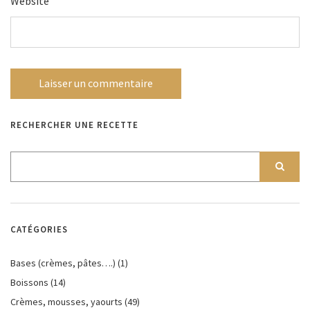
Website
RECHERCHER UNE RECETTE
CATÉGORIES
Bases (crèmes, pâtes….)
(1)
Boissons
(14)
Crèmes, mousses, yaourts
(49)