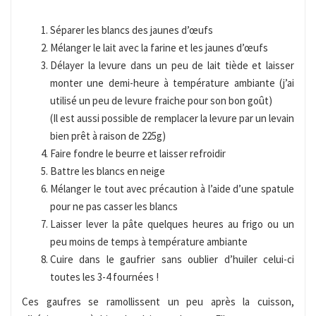
Séparer les blancs des jaunes d’œufs
Mélanger le lait avec la farine et les jaunes d’œufs
Délayer la levure dans un peu de lait tiède et laisser
monter une demi-heure à température ambiante (j’ai
utilisé un peu de levure fraiche pour son bon goût)
(Il est aussi possible de remplacer la levure par un levain
bien prêt à raison de 225g)
Faire fondre le beurre et laisser refroidir
Battre les blancs en neige
Mélanger le tout avec précaution à l’aide d’une spatule
pour ne pas casser les blancs
Laisser lever la pâte quelques heures au frigo ou un
peu moins de temps à température ambiante
Cuire dans le gaufrier sans oublier d’huiler celui-ci
toutes les 3-4 fournées !
Ces gaufres se ramollissent un peu après la cuisson,