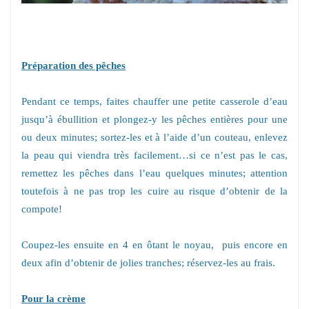
Préparation des pêches
Pendant ce temps, faites chauffer une petite casserole d’eau
jusqu’à ébullition et plongez-y les pêches entières pour une
ou deux minutes; sortez-les et à l’aide d’un couteau, enlevez
la peau qui viendra très facilement…si ce n’est pas le cas,
remettez les pêches dans l’eau quelques minutes; attention
toutefois à ne pas trop les cuire au risque d’obtenir de la
compote!
Coupez-les ensuite en 4 en ôtant le noyau, puis encore en
deux afin d’obtenir de jolies tranches; réservez-les au frais.
Pour la crème