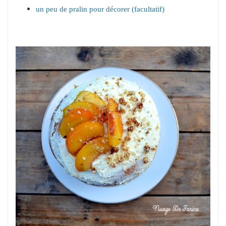
un peu de pralin pour décorer (facultatif)