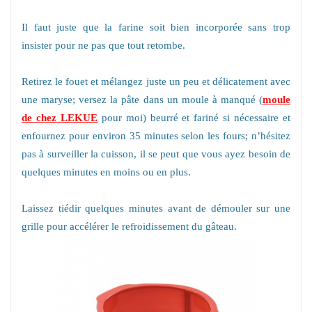
Il faut juste que la farine soit bien incorporée sans trop
insister pour ne pas que tout retombe.
Retirez le fouet et mélangez juste un peu et délicatement avec
une maryse; versez la pâte dans un moule à manqué (
moule
de chez LEKUE
pour moi) beurré et fariné si nécessaire et
enfournez pour environ 35 minutes selon les fours; n’hésitez
pas à surveiller la cuisson, il se peut que vous ayez besoin de
quelques minutes en moins ou en plus.
Laissez tiédir quelques minutes avant de démouler sur une
grille pour accélérer le refroidissement du gâteau.