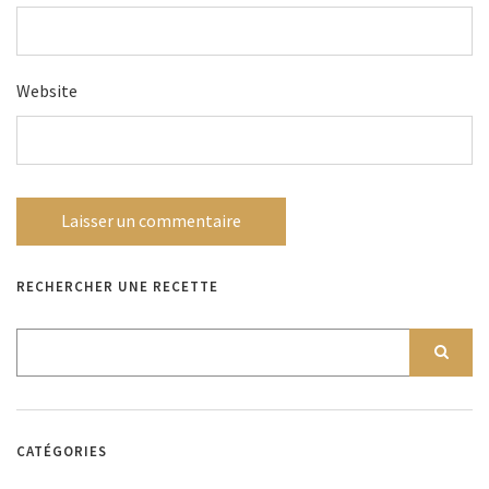
Website
RECHERCHER UNE RECETTE
CATÉGORIES