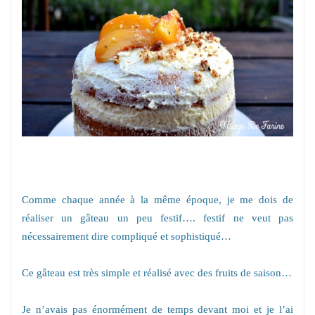
Comme chaque année à la même époque, je me dois de
réaliser un gâteau un peu festif…. festif ne veut pas
nécessairement dire compliqué et sophistiqué…
Ce gâteau est très simple et réalisé avec des fruits de saison…
Je n’avais pas énormément de temps devant moi et je l’ai