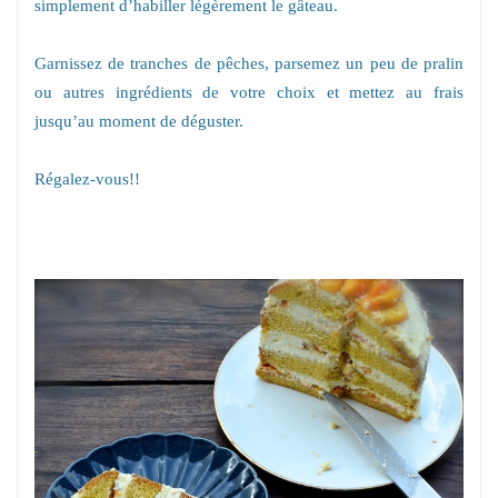
simplement d’habiller légèrement le gâteau.
Garnissez de tranches de pêches, parsemez un peu de pralin
ou autres ingrédients de votre choix et
m
ettez au frais
jusqu’au moment de déguster.
Régalez-vous!!