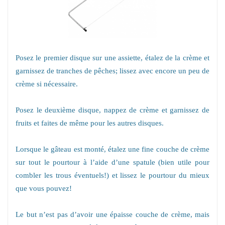
Posez le premier disque sur une assiette, étalez de la crème et
garnissez de tranches de pêches; lissez avec encore un peu de
crème si nécessaire.
Posez le deuxième disque, nappez de crème et garnissez de
fruits et faites de même pour les autres disques.
Lorsque le gâteau est monté, étalez une fine couche de crème
sur tout le pourtour à l’aide d’une spatule (bien utile pour
combler les trous éventuels!) et lissez le pourtour du mieux
que vous pouvez!
Le but n’est pas d’avoir une épaisse couche de crème, mais