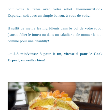
Soit vous la faites avec votre robot Thermomix/Cook
Expert…. soit avec un simple batteur, à vous de voir….
Il suffit de mettre les ingrédients dans le bol de votre robot
(sans oublier le fouet) ou dans un saladier et de monter le tout
comme pour une chantilly!
–>
2-3 min/vitesse 3 pour le tm, vitesse 6 pour le Cook
Expert; surveillez bien!