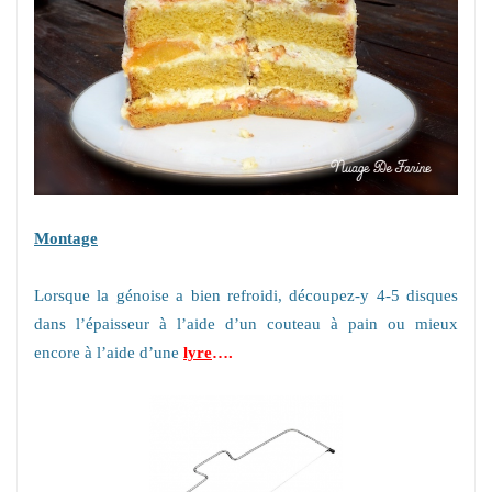
Montage
Lorsque la génoise a bien refroidi, découpez-y 4-5 disques
dans l’épaisseur à l’aide d’un couteau à pain ou mieux
encore à l’aide d’une
lyre
….