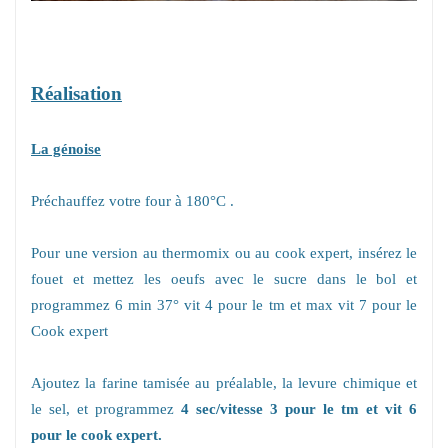
Réalisation
La génoise
Préchauffez votre four à 180°C .
Pour une version au thermomix ou au cook expert, insérez le
fouet et mettez les oeufs avec le sucre dans le bol et
programmez 6 min 37° vit 4 pour le tm et max vit 7 pour le
Cook expert
Ajoutez la farine tamisée au préalable, la levure chimique et
le sel, et programmez
4 sec/vitesse 3 pour le tm et vit 6
pour le cook expert.