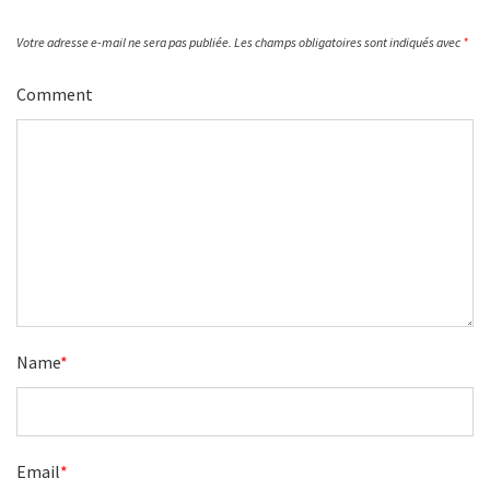
Votre adresse e-mail ne sera pas publiée.
Les champs obligatoires sont indiqués avec
*
Comment
Name
*
Email
*