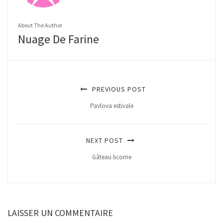
About The Author
Nuage De Farine
PREVIOUS POST
Pavlova estivale
NEXT POST
Gâteau licorne
LAISSER UN COMMENTAIRE