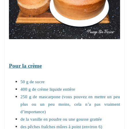
Pour la crème
50 g de sucre
400 g de crème liquide entière
250 g de mascarpone (vous pouvez en mettre un peu
plus ou un peu moins, cela n’a pas vraiment
d’importance)
de la vanille en poudre ou une gousse grattée
des pêches fraîches mûres à point (environ 6)