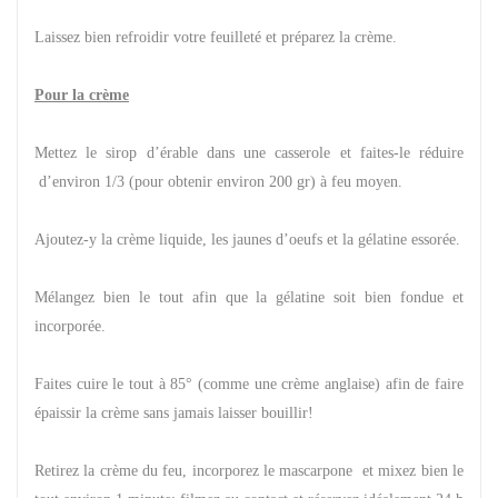
Laissez bien refroidir votre feuilleté et préparez la crème.
Pour la crème
Mettez le sirop d’érable dans une casserole et faites-le réduire
d’environ 1/3 (pour obtenir environ 200 gr) à feu moyen.
Ajoutez-y la crème liquide, les jaunes d’oeufs et la gélatine essorée.
Mélangez bien le tout afin que la gélatine soit bien fondue et
incorporée.
Faites cuire le tout à 85° (comme une crème anglaise) afin de faire
épaissir la crème sans jamais laisser bouillir!
Retirez la crème du feu, incorporez le mascarpone et mixez bien le