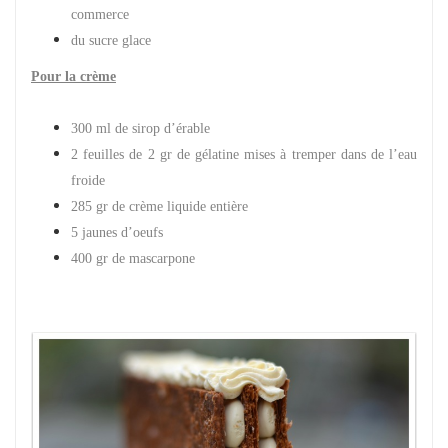
commerce
du sucre glace
Pour la crème
300 ml de sirop d’érable
2 feuilles de 2 gr de gélatine mises à tremper dans de l’eau
froide
285 gr de crème liquide entière
5 jaunes d’oeufs
400 gr de mascarpone