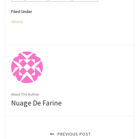
Filed Under
Gâteaux
About The Author
Nuage De Farine
PREVIOUS POST