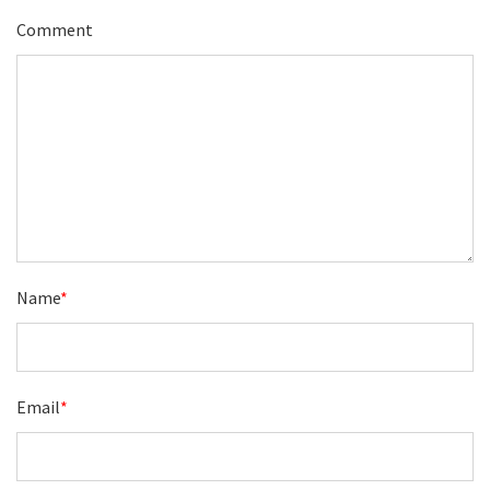
Comment
Name
*
Email
*