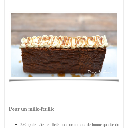
Pour un mille-feuille
250 gr de pâte feuilletée maison ou une de bonne qualité du