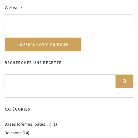
Website
RECHERCHER UNE RECETTE
CATÉGORIES
Bases (crèmes, pâtes….)
(1)
Boissons
(14)