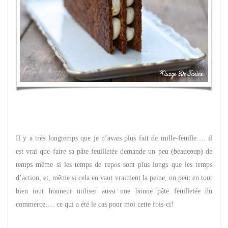
Il y a très longtemps que je n’avais plus fait de mille-feuille…. il
est vrai que faire sa pâte feuilletée demande un peu
(beaucoup)
de
temps même si les temps de repos sont plus longs que les temps
d’action, et, même si cela en vaut vraiment la peine, on peut en tout
bien tout honneur utiliser aussi une bonne pâte feuilletée du
commerce…. ce qui a été le cas pour moi cette fois-ci!