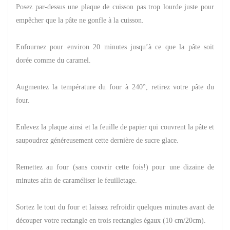
Posez par-dessus une plaque de cuisson pas trop lourde juste pour
empêcher que la pâte ne gonfle à la cuisson.
Enfournez pour environ 20 minutes jusqu’à ce que la pâte soit
dorée comme du caramel.
Augmentez la température du four à 240°, retirez votre pâte du
four.
Enlevez la plaque ainsi et la feuille de papier qui couvrent la pâte et
saupoudrez généreusement cette dernière de sucre glace.
Remettez au four (sans couvrir cette fois!) pour une dizaine de
minutes afin de caraméliser le feuilletage.
Sortez le tout du four et laissez refroidir quelques minutes avant de
découper votre rectangle en trois rectangles égaux (10 cm/20cm).