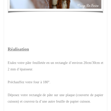
Réalisation
Etalez votre pâte feuilletée en un rectangle d’environ 20cm/30cm et
2 mm d’épaisseur.
Préchauffez votre four à 180°.
Déposez votre rectangle de pâte sur une plaque (couverte de papier
cuisson) et couvrez-la d’une autre feuille de papier cuisson.