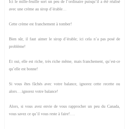
Ici le mille-feuille sort un peu de l’ordinaire puisqu’il a été réalisé
avec une crème au sirop d’érable…
Cette crème est franchement à tomber!
Bien sûr, il faut aimer le sirop d’érable; ici cela n’a pas posé de
problème!
Et oui, elle est riche, très riche même, mais franchement, qu’est-ce
qu’elle est bonne!
Si vous êtes fâchés avec votre balance, ignorez cette recette ou
alors….ignorez votre balance!
Alors, si vous avez envie de vous rapprocher un peu du Canada,
vous savez ce qu’il vous reste à faire!….