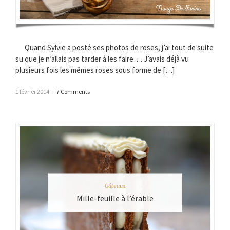
Quand Sylvie a posté ses photos de roses, j’ai tout de suite
su que je n’allais pas tarder à les faire…. J’avais déjà vu
plusieurs fois les mêmes roses sous forme de […]
1 février 2014
–
7 Comments
Gâteaux
Mille-feuille à l’érable