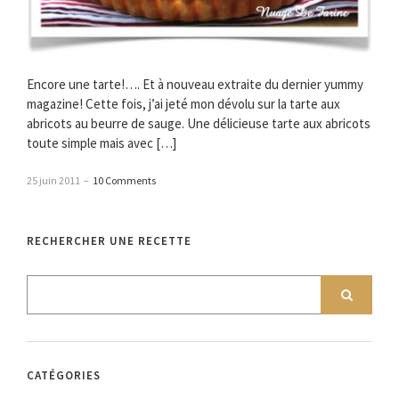
Encore une tarte!…. Et à nouveau extraite du dernier yummy
magazine! Cette fois, j’ai jeté mon dévolu sur la tarte aux
abricots au beurre de sauge. Une délicieuse tarte aux abricots
toute simple mais avec […]
25 juin 2011
–
10 Comments
RECHERCHER UNE RECETTE
CATÉGORIES