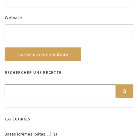
Website
RECHERCHER UNE RECETTE
CATÉGORIES
Bases (crèmes, pâtes….)
(1)