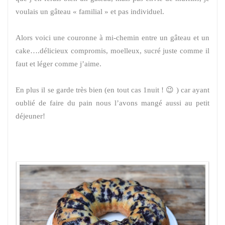
voulais un gâteau « familial » et pas individuel.
Alors voici une couronne à mi-chemin entre un gâteau et un
cake….délicieux compromis, moelleux, sucré juste comme il
faut et léger comme j’aime.
En plus il se garde très bien (en tout cas 1nuit ! 😉 ) car ayant
oublié de faire du pain nous l’avons mangé aussi au petit
déjeuner!