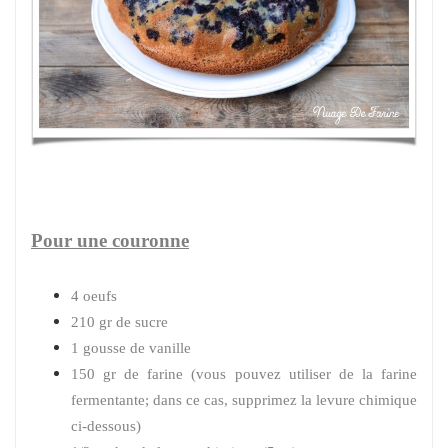
Pour une couronne
4 oeufs
210 gr de sucre
1 gousse de vanille
150 gr de farine (vous pouvez utiliser de la farine
fermentante; dans ce cas, supprimez la levure chimique
ci-dessous)