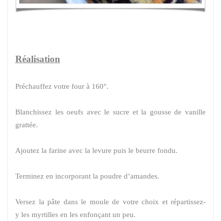
Réalisation
Préchauffez votre four à 160°.
Blanchissez les oeufs avec le sucre et la gousse de vanille
grattée.
Ajoutez la farine avec la levure puis le beurre fondu.
Terminez en incorporant la poudre d’amandes.
Versez la pâte dans le moule de votre choix et répartissez-
y les myrtilles en les enfonçant un peu.