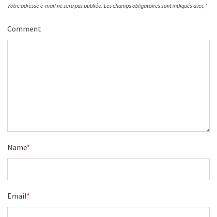
Votre adresse e-mail ne sera pas publiée.
Les champs obligatoires sont indiqués avec
*
Comment
Name
*
Email
*