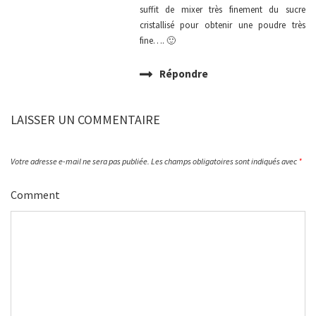
suffit de mixer très finement du sucre
cristallisé pour obtenir une poudre très
fine…. 🙂
Répondre
LAISSER UN COMMENTAIRE
Votre adresse e-mail ne sera pas publiée.
Les champs obligatoires sont indiqués avec
*
Comment