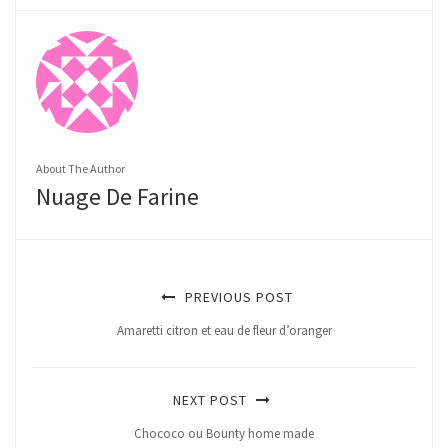
About The Author
Nuage De Farine
PREVIOUS POST
Amaretti citron et eau de fleur d’oranger
NEXT POST
Chococo ou Bounty home made