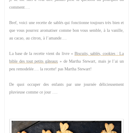
comment….
Bref, voici une recette de sablés qui fonctionne toujours très bien et
que vous pourrez aromatiser comme bon vous semble, à la vanille,
au cacao, au citron, à l’amande….
La base de la recette vient du livre «
Biscuits, sablés, cookies : La
bible des tout petits gâteaux
» de Martha Stewart, mais je l’ai un
peu remodelée…. la recette! pas Martha Stewart!
De quoi occuper des enfants par une journée délicieusement
pluvieuse comme ce jour ….