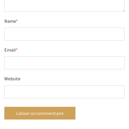
Name
*
Email
*
Website