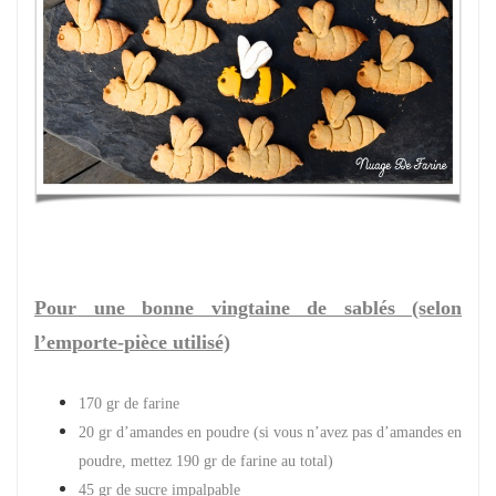
Pour une bonne vingtaine de sablés (selon
l’emporte-pièce utilisé)
170 gr de farine
20 gr d’amandes en poudre (si vous n’avez pas d’amandes en
poudre, mettez 190 gr de farine au total)
45 gr de sucre impalpable