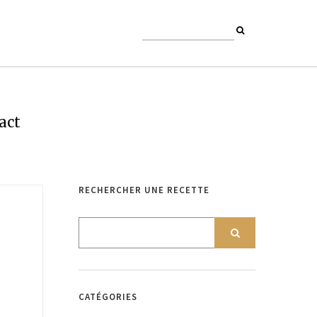
act
RECHERCHER UNE RECETTE
CATÉGORIES