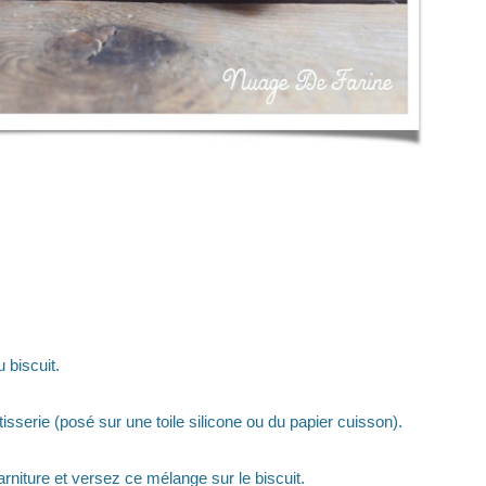
 biscuit.
isserie (posé sur une toile silicone ou du papier cuisson).
rniture et versez ce mélange sur le biscuit.