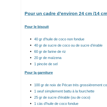
Pour un cadre d’environ 24 cm /14 c
Pour le biscuit
40 gr d’huile de coco non fondue
40 gr de sucre de coco ou de sucre d’érable
60 gr de farine de riz
20 gr de maïzena
1 pincée de sel
Pour la garniture
100 gr de noix de Pécan très grossièrement 
1 oeuf simplement battu à la fourchette
25 gr de sucre d’érable (ou de coco)
1 càs d’huile de coco fondue