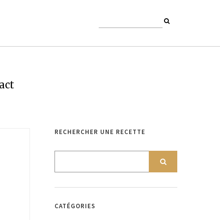
act
RECHERCHER UNE RECETTE
CATÉGORIES