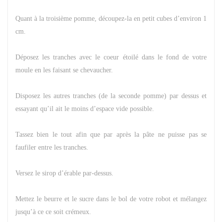
Quant à la troisième pomme, découpez-la en petit cubes d’environ 1
cm.
Déposez les tranches avec le coeur étoilé dans le fond de votre
moule en les faisant se chevaucher.
Disposez les autres tranches (de la seconde pomme) par dessus et
essayant qu’il ait le moins d’espace vide possible.
Tassez bien le tout afin que par après la pâte ne puisse pas se
faufiler entre les tranches.
Versez le sirop d’érable par-dessus.
Mettez le beurre et le sucre dans le bol de votre robot et mélangez
jusqu’à ce ce soit crémeux.