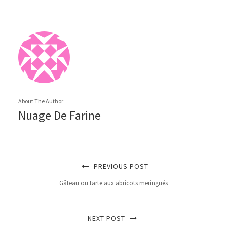
About The Author
Nuage De Farine
PREVIOUS POST
Gâteau ou tarte aux abricots meringués
NEXT POST