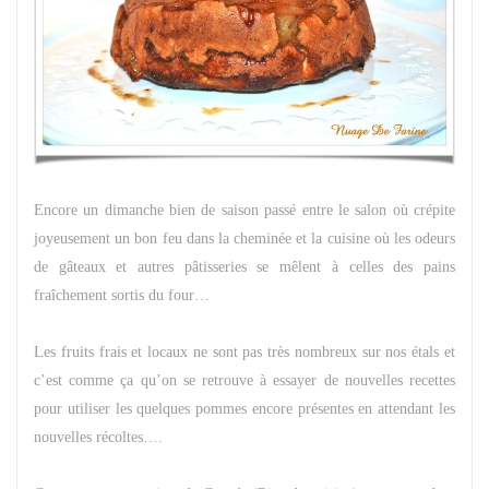
Encore un dimanche bien de saison passé entre le salon où crépite
joyeusement un bon feu dans la cheminée et la cuisine où les odeurs
de gâteaux et autres pâtisseries se mêlent à celles des pains
fraîchement sortis du four…
Les fruits frais et locaux ne sont pas très nombreux sur nos étals et
c’est comme ça qu’on se retrouve à essayer de nouvelles recettes
pour utiliser les quelques pommes encore présentes en attendant les
nouvelles récoltes….