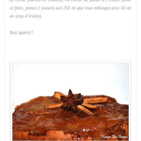
ce faire, prenez 2 yaourts soit 250 ml que vous mélangez avec 65 ml
de sirop d’érable).
Bon appétit!!