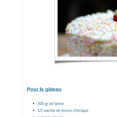
Pour le gâteau
300 gr de farine
1/2 sachet de levure chimique