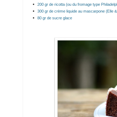
200 gr de ricotta (ou du fromage type Philadelp
300 gr de crème liquide au mascarpone (Elle &
80 gr de sucre glace