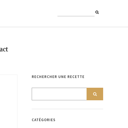
act
RECHERCHER UNE RECETTE
CATÉGORIES