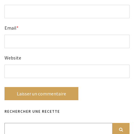
Email
*
Website
RECHERCHER UNE RECETTE