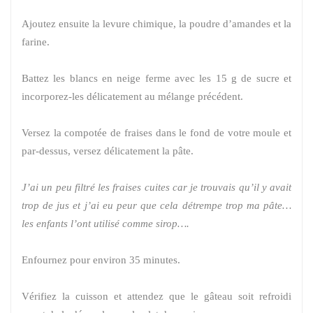
Ajoutez ensuite la levure chimique, la poudre d’amandes et la
farine.
Battez les blancs en neige ferme avec les 15 g de sucre et
incorporez-les délicatement au mélange précédent.
Versez la compotée de fraises dans le fond de votre moule et
par-dessus, versez délicatement la pâte.
J’ai un peu filtré les fraises cuites car je trouvais qu’il y avait
trop de jus et j’ai eu peur que cela détrempe trop ma pâte…
les enfants l’ont utilisé comme sirop….
Enfournez pour environ 35 minutes.
Vérifiez la cuisson et attendez que le gâteau soit refroidi