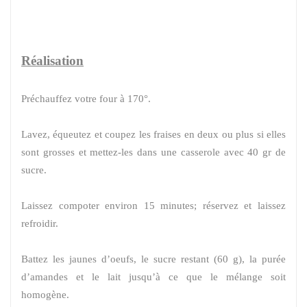
Réalisation
Préchauffez votre four à 170°.
Lavez, équeutez et coupez les fraises en deux ou plus si elles
sont grosses et mettez-les dans une casserole avec 40 gr de
sucre.
Laissez compoter environ 15 minutes; réservez et laissez
refroidir.
Battez les jaunes d’oeufs, le sucre restant (60 g), la purée
d’amandes et le lait jusqu’à ce que le mélange soit
homogène.