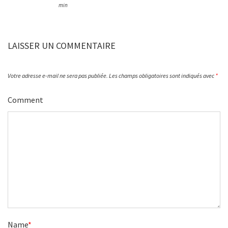
min
LAISSER UN COMMENTAIRE
Votre adresse e-mail ne sera pas publiée.
Les champs obligatoires sont indiqués avec
*
Comment
Name
*