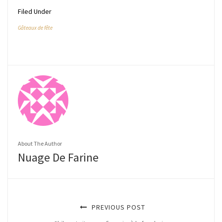
Filed Under
Gâteaux de fête
About The Author
Nuage De Farine
PREVIOUS POST