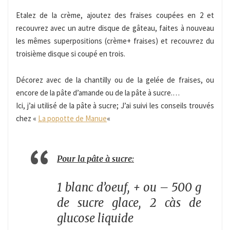
Etalez de la crème, ajoutez des fraises coupées en 2 et
recouvrez avec un autre disque de gâteau, faites à nouveau
les mêmes superpositions (crème+ fraises) et recouvrez du
troisième disque si coupé en trois.
Décorez avec de la chantilly ou de la gelée de fraises, ou
encore de la pâte d’amande ou de la pâte à sucre.…
Ici, j’ai utilisé de la pâte à sucre; J’ai suivi les conseils trouvés
chez «
La popotte de Manue
«
Pour la pâte à sucre:
1 blanc d’oeuf, + ou – 500 g
de sucre glace, 2 càs de
glucose liquide