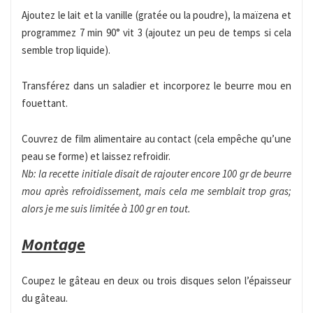
Ajoutez le lait et la vanille (gratée ou la poudre), la maïzena et
programmez 7 min 90° vit 3 (ajoutez un peu de temps si cela
semble trop liquide).
Transférez dans un saladier et incorporez le beurre mou en
fouettant.
Couvrez de film alimentaire au contact (cela empêche qu’une
peau se forme) et laissez refroidir.
Nb: la recette initiale disait de rajouter encore 100 gr de beurre
mou après refroidissement, mais cela me semblait trop gras;
alors je me suis limitée à 100 gr en tout.
Montage
Coupez le gâteau en deux ou trois disques selon l’épaisseur
du gâteau.