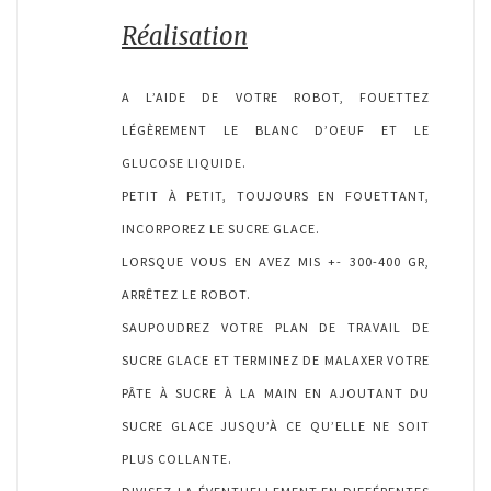
Réalisation
A L’AIDE DE VOTRE ROBOT, FOUETTEZ
LÉGÈREMENT LE BLANC D’OEUF ET LE
GLUCOSE LIQUIDE.
PETIT À PETIT, TOUJOURS EN FOUETTANT,
INCORPOREZ LE SUCRE GLACE.
LORSQUE VOUS EN AVEZ MIS +- 300-400 GR,
ARRÊTEZ LE ROBOT.
SAUPOUDREZ VOTRE PLAN DE TRAVAIL DE
SUCRE GLACE ET TERMINEZ DE MALAXER VOTRE
PÂTE À SUCRE À LA MAIN EN AJOUTANT DU
SUCRE GLACE JUSQU’À CE QU’ELLE NE SOIT
PLUS COLLANTE.