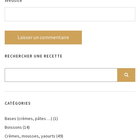
RECHERCHER UNE RECETTE
CATÉGORIES
Bases (crèmes, pâtes….)
(1)
Boissons
(14)
Crèmes, mousses, yaourts
(49)