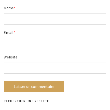
Name
*
Email
*
Website
RECHERCHER UNE RECETTE