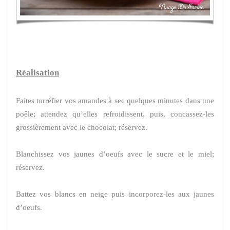
Réalisation
Faites torréfier vos amandes à sec quelques minutes dans une
poêle; attendez qu’elles refroidissent, puis, concassez-les
grossièrement avec le chocolat; réservez.
Blanchissez vos jaunes d’oeufs avec le sucre et le miel;
réservez.
Battez vos blancs en neige puis incorporez-les aux jaunes
d’oeufs.