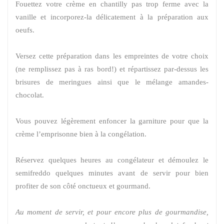
Fouettez votre crème en chantilly pas trop ferme avec la
vanille et incorporez-la délicatement à la préparation aux
oeufs.
Versez cette préparation dans les empreintes de votre choix
(ne remplissez pas à ras bord!) et répartissez par-dessus les
brisures de meringues ainsi que le mélange amandes-
chocolat.
Vous pouvez légèrement enfoncer la garniture pour que la
crème l’emprisonne bien à la congélation.
Réservez quelques heures au congélateur et démoulez le
semifreddo quelques minutes avant de servir pour bien
profiter de son côté onctueux et gourmand.
Au moment de servir, et pour encore plus de gourmandise,