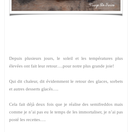
Depuis plusieurs jours, le soleil et les températures plus
élevées ont fait leur retour….pour notre plus grande joie!
Qui dit chaleur, dit évidemment le retour des glaces, sorbets
et autres desserts glacés….
Cela fait déjà deux fois que je réalise des semifreddos mais
comme je n’ai pas eu le temps de les immortaliser, je n’ai pas
posté les recettes….