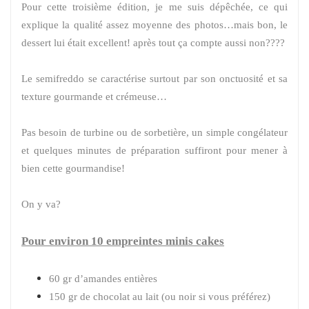
Pour cette troisième édition, je me suis dépêchée, ce qui
explique la qualité assez moyenne des photos…mais bon, le
dessert lui était excellent! après tout ça compte aussi non????
Le semifreddo se caractérise surtout par son onctuosité et sa
texture gourmande et crémeuse…
Pas besoin de turbine ou de sorbetière, un simple congélateur
et quelques minutes de préparation suffiront pour mener à
bien cette gourmandise!
On y va?
Pour environ 10 empreintes minis cakes
60 gr d’amandes entières
150 gr de chocolat au lait (ou noir si vous préférez)