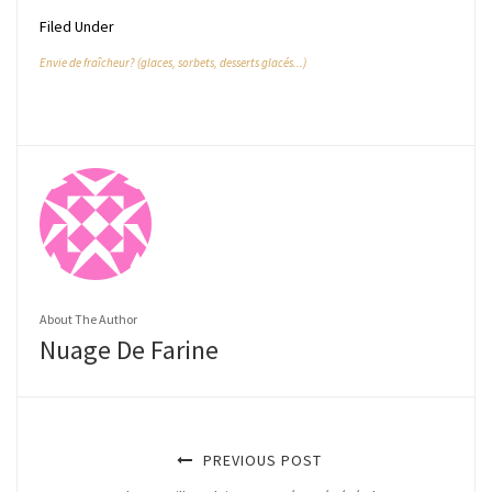
Filed Under
Envie de fraîcheur? (glaces, sorbets, desserts glacés...)
About The Author
Nuage De Farine
PREVIOUS POST