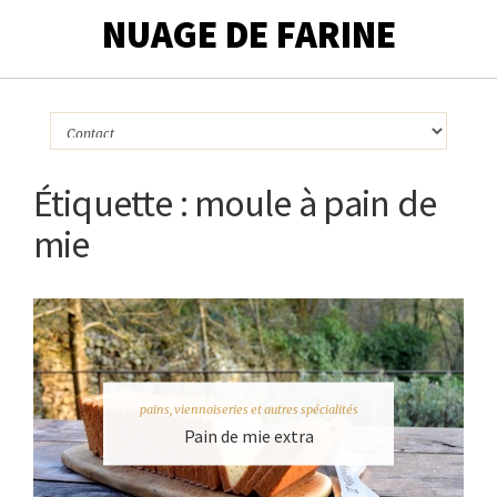
NUAGE DE FARINE
Étiquette :
moule à pain de
mie
pains, viennoiseries et autres spécialités
Pain de mie extra