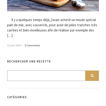
Il y a quelques temps déjà, j’avais acheté un moule spécial
pain de mie, avec couvercle, pour avoir de jolies tranches très
carrées et bien moelleuses afin de réaliser par exemple des
[…]
12 juin 2019
–
5 Comments
RECHERCHER UNE RECETTE
CATÉGORIES