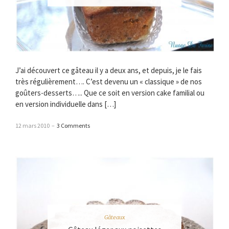
J’ai découvert ce gâteau il y a deux ans, et depuis, je le fais
très régulièrement…. C’est devenu un « classique » de nos
goûters-desserts….. Que ce soit en version cake familial ou
en version individuelle dans […]
12 mars 2010
–
3 Comments
Gâteaux