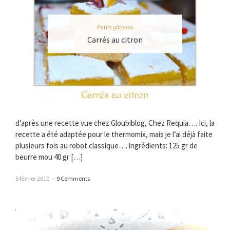
Petits gâteaux
Carrés au citron
d’après une recette vue chez Gloubiblog, Chez Requia…. Ici, la
recette a été adaptée pour le thermomix, mais je l’ai déjà faite
plusieurs fois au robot classique…. ingrédients: 125 gr de
beurre mou 40 gr […]
5 février 2010
–
9 Comments