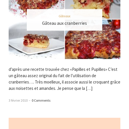
Gâteaux
Gâteau aux cranberries
d’après une recette trouvée chez «Papilles et Pupilles» C’est
un gâteau assez original du fait de l’utilisation de
cranberries…. Très moelleux, il associe aussi le croquant grâce
aux noisettes et amandes. Je pense que la […]
3 février 2010
–
0 Comments