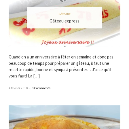
Gâteaux
Gâteau express
Quand on a un anniversaire à fêter en semaine et donc pas
beaucoup de temps pour préparer un gâteau, il faut une
recette rapide, bonne et sympa à présenter… J’ai ce qu’il
vous faut! La […]
4 février 2010
–
0 Comments