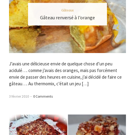
Gâteaux
Gâteau renversé à l’orange
J’avais une délicieuse envie de quelque chose d’un peu
acidulé…. comme j’avais des oranges, mais pas forcément
envie de passer des heures en cuisine, j’ai décidé de faire ce
gâteau…. Au thermomix, c’était un jeu […]
3 février 2010
–
0 Comments