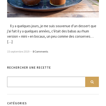
Il y a quelques jours, je me suis souvenue d’un dessert que
j’ai fait il y a quelques années, c’était des babas au rhum
version « mini » en bocaux, un peu comme des conserves…
[…]
15 septembre 2019
–
8 Comments
RECHERCHER UNE RECETTE
CATÉGORIES