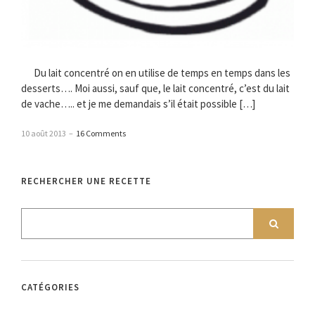
Du lait concentré on en utilise de temps en temps dans les
desserts…. Moi aussi, sauf que, le lait concentré, c’est du lait
de vache….. et je me demandais s’il était possible […]
10 août 2013
–
16 Comments
RECHERCHER UNE RECETTE
CATÉGORIES