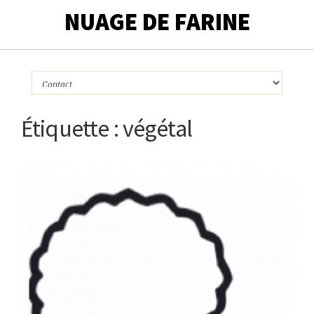
NUAGE DE FARINE
Étiquette :
végétal