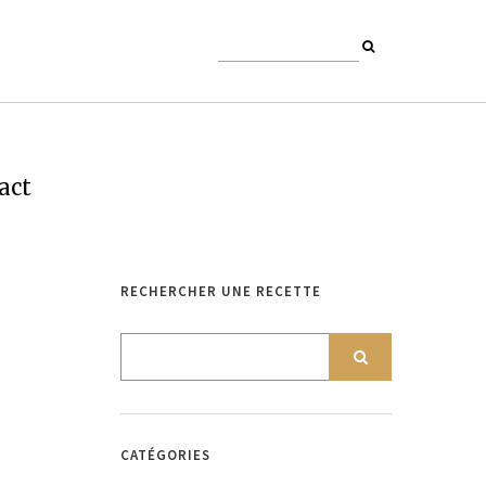
act
RECHERCHER UNE RECETTE
CATÉGORIES