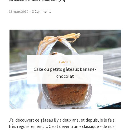
13 mars 2010
–
3 Comments
Gâteaux
Cake ou petits gâteaux banane-
chocolat
J’ai découvert ce gâteau il y a deux ans, et depuis, je le fais
très régulièrement…. C’est devenu un « classique » de nos