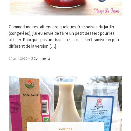
Comme il me restait encore quelques framboises du jardin
(congelées), j’ai eu envie de faire un petit dessert pour les
utiliser. Pourquoi pas un tiramisu ?…. mais un tiramisu un peu
différent de la version […]
14 avril 2010
–
3 Comments
Boissons