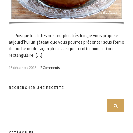
Puisque les fêtes ne sont plus très loin, je vous propose
aujourd’hui un gâteau que vous pourrez présenter sous forme
de bûche ou de façon plus classique rond (comme ici) ou
rectangulaire. […]
13 décembre 2015
–
2 Comments
RECHERCHER UNE RECETTE
CATÉGORIES