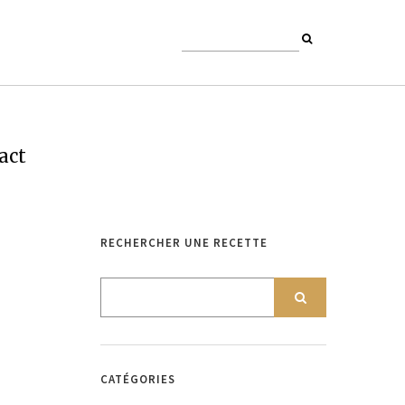
act
RECHERCHER UNE RECETTE
CATÉGORIES