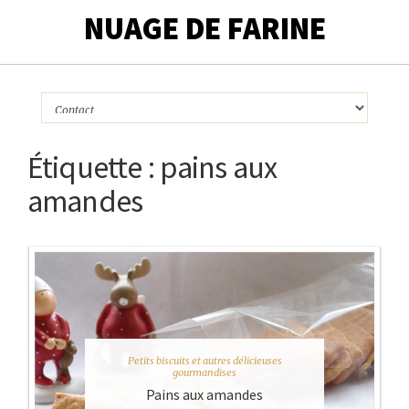
NUAGE DE FARINE
Étiquette :
pains aux
amandes
Petits biscuits et autres délicieuses
gourmandises
Pains aux amandes