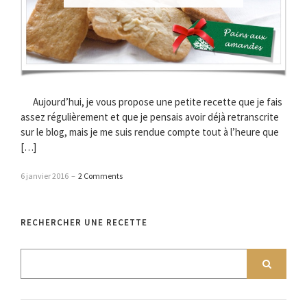
Aujourd’hui, je vous propose une petite recette que je fais
assez régulièrement et que je pensais avoir déjà retranscrite
sur le blog, mais je me suis rendue compte tout à l’heure que
[…]
6 janvier 2016
–
2 Comments
RECHERCHER UNE RECETTE