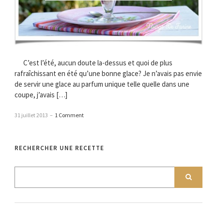
C’est l’été, aucun doute la-dessus et quoi de plus
rafraîchissant en été qu’une bonne glace? Je n’avais pas envie
de servir une glace au parfum unique telle quelle dans une
coupe, j’avais […]
31 juillet 2013
–
1 Comment
RECHERCHER UNE RECETTE