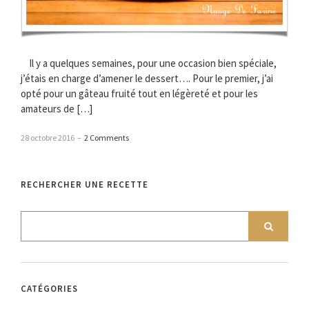
Il y a quelques semaines, pour une occasion bien spéciale,
j’étais en charge d’amener le dessert…. Pour le premier, j’ai
opté pour un gâteau fruité tout en légèreté et pour les
amateurs de […]
28 octobre 2016
–
2 Comments
RECHERCHER UNE RECETTE
CATÉGORIES